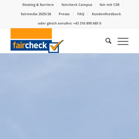
Einstieg & Karriere
faircheck Campus
fair mit CSR
fairmedia 2025/26
Presse
FAQ
Kundenfeedback
oder gleich anrufen: +43 316 890 685 0