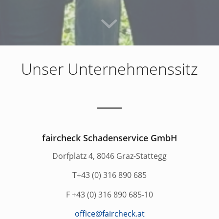
Unser Unternehmenssitz
faircheck Schadenservice GmbH
Dorfplatz 4, 8046 Graz-Stattegg
T+43 (0) 316 890 685
F +43 (0) 316 890 685-10
office@faircheck.at