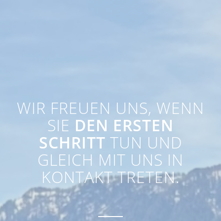
WIR FREUEN UNS, WENN
SIE
DEN ERSTEN
SCHRITT
TUN UND
GLEICH MIT UNS IN
KONTAKT TRETEN.