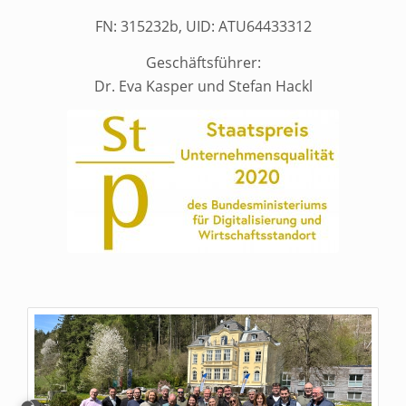
FN: 315232b, UID: ATU64433312
Geschäftsführer:
Dr. Eva Kasper und Stefan Hackl