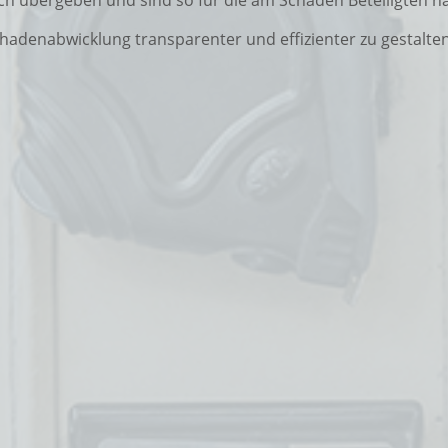
chadenabwicklung transparenter und effizienter zu gestalten