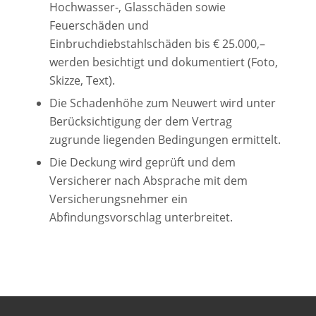
Hochwasser-, Glasschäden sowie
Feuerschäden und
Einbruchdiebstahlschäden bis € 25.000,–
werden besichtigt und dokumentiert (Foto,
Skizze, Text).
Die Schadenhöhe zum Neuwert wird unter
Berücksichtigung der dem Vertrag
zugrunde liegenden Bedingungen ermittelt.
Die Deckung wird geprüft und dem
Versicherer nach Absprache mit dem
Versicherungsnehmer ein
Abfindungsvorschlag unterbreitet.