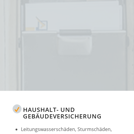
HAUSHALT- UND
GEBÄUDEVERSICHERUNG
Leitungswasserschäden, Sturmschäden,