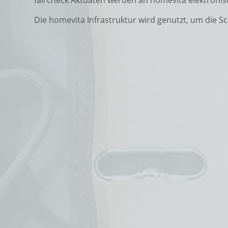
Die homevita Infrastruktur wird genutzt, um die S