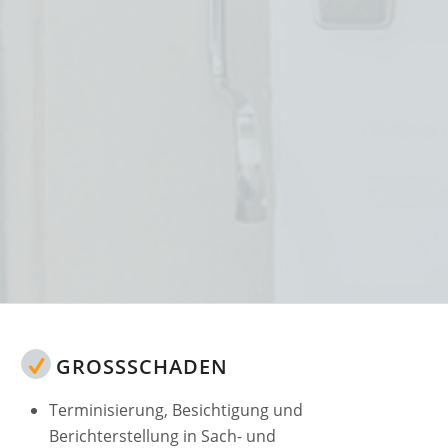
GROSSSCHADEN
Terminisierung, Besichtigung und
Berichterstellung in Sach- und