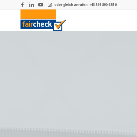
oder gleich anrufen: +43 316 890 685 0