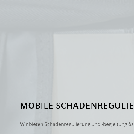
MOBILE SCHADENREGULI
Wir bieten Schadenregulierung und -begleitung ös