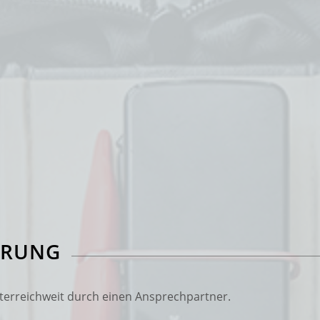
ERUNG
terreichweit durch einen Ansprechpartner.