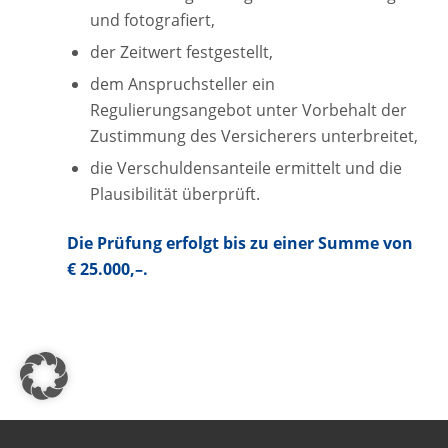
und fotografiert,
der Zeitwert festgestellt,
dem Anspruchsteller ein
Regulierungsangebot unter Vorbehalt der
Zustimmung des Versicherers unterbreitet,
die Verschuldensanteile ermittelt und die
Plausibilität überprüft.
Die Prüfung erfolgt bis zu einer Summe von
€ 25.000,–.