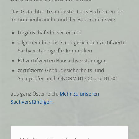
Das Gutachter-Team besteht aus Fachleuten der
Immobilienbranche und der Baubranche wie
Liegenschaftsbewerter und
allgemein beeidete und gerichtlich zertifizierte
Sachverständige für Immobilien
EU-zertifizierten Bausachverständigen
zertifizierte Gebäudesicherheits- und
Sichtprüfer nach ÖNORM B1300 und B1301
aus ganz Österreich.
Mehr zu unseren
Sachverständigen.