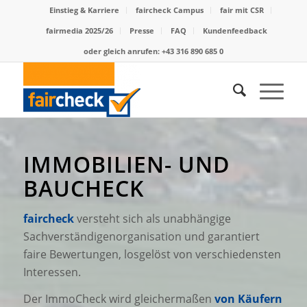
Einstieg & Karriere
faircheck Campus
fair mit CSR
fairmedia 2025/26
Presse
FAQ
Kundenfeedback
oder gleich anrufen: +43 316 890 685 0
IMMOBILIEN- UND
BAUCHECK
faircheck
versteht sich als unabhängige
Sachverständigenorganisation und garantiert
faire Bewertungen, losgelöst von verschiedensten
Interessen.
Der ImmoCheck wird gleichermaßen
von Käufern