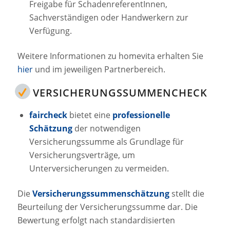
Freigabe für SchadenreferentInnen,
Sachverständigen oder Handwerkern zur
Verfügung.
Weitere Informationen zu homevita erhalten Sie
hier
und im jeweiligen Partnerbereich.
VERSICHERUNGSSUMMENCHECK
faircheck
bietet eine
professionelle
Schätzung
der notwendigen
Versicherungssumme als Grundlage für
Versicherungsverträge, um
Unterversicherungen zu vermeiden.
Die
Versicherungssummenschätzung
stellt die
Beurteilung der Versicherungssumme dar. Die
Bewertung erfolgt nach standardisierten