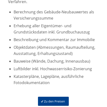
Verfahren.
Berechnung des Gebäude-Neubauwertes als
Versicherungssumme
Erhebung aller Eigentümer- und
Grundstücksdaten inkl. Grundbuchauszug
Beschreibung und Kommentar zur Immobilie
Objektdaten (Abmessungen, Raumaufteilung,
Ausstattung, Erhaltungszustand)
Bauweise (Wände, Dachung, Innenausbau)
Luftbilder inkl. Hochwasserrisiko-Zonierung
Katasterpläne, Lagepläne, ausführliche
Fotodokumentation
Zu den Preisen