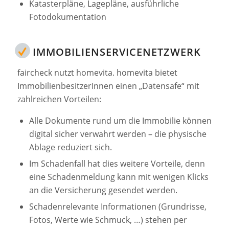
Katasterpläne, Lagepläne, ausführliche
Fotodokumentation
IMMOBILIENSERVICENETZWERK
faircheck nutzt homevita. homevita bietet
ImmobilienbesitzerInnen einen „Datensafe“ mit
zahlreichen Vorteilen:
Alle Dokumente rund um die Immobilie können
digital sicher verwahrt werden – die physische
Ablage reduziert sich.
Im Schadenfall hat dies weitere Vorteile, denn
eine Schadenmeldung kann mit wenigen Klicks
an die Versicherung gesendet werden.
Schadenrelevante Informationen (Grundrisse,
Fotos, Werte wie Schmuck, …) stehen per