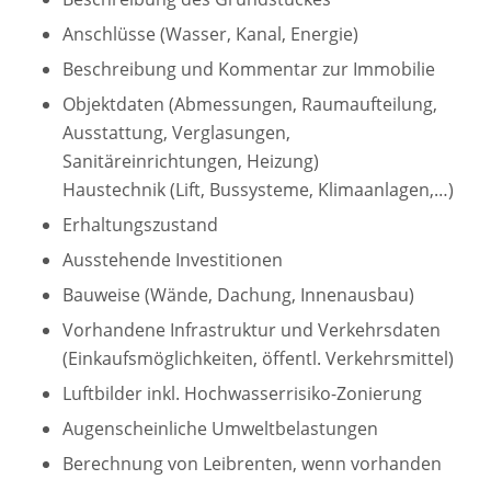
Anschlüsse (Wasser, Kanal, Energie)
Beschreibung und Kommentar zur Immobilie
Objektdaten (Abmessungen, Raumaufteilung,
Ausstattung, Verglasungen,
Sanitäreinrichtungen, Heizung)
Haustechnik (Lift, Bussysteme, Klimaanlagen,…)
Erhaltungszustand
Ausstehende Investitionen
Bauweise (Wände, Dachung, Innenausbau)
Vorhandene Infrastruktur und Verkehrsdaten
(Einkaufsmöglichkeiten, öffentl. Verkehrsmittel)
Luftbilder inkl. Hochwasserrisiko-Zonierung
Augenscheinliche Umweltbelastungen
Berechnung von Leibrenten, wenn vorhanden