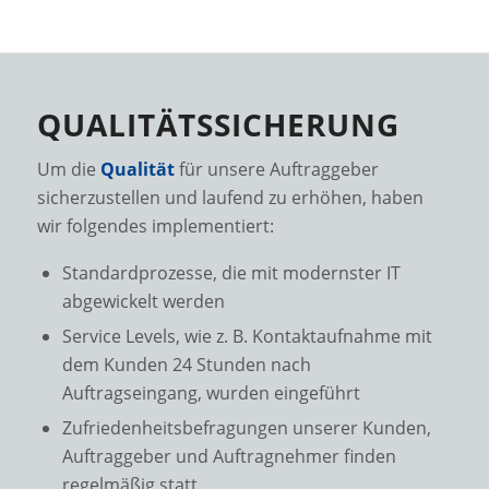
QUALITÄTSSICHERUNG
Um die
Qualität
für unsere Auftraggeber
sicherzustellen und laufend zu erhöhen, haben
wir folgendes implementiert:
Standardprozesse, die mit modernster IT
abgewickelt werden
Service Levels, wie z. B. Kontaktaufnahme mit
dem Kunden 24 Stunden nach
Auftragseingang, wurden eingeführt
Zufriedenheitsbefragungen unserer Kunden,
Auftraggeber und Auftragnehmer finden
regelmäßig statt