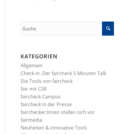
KATEGORIEN
Allgemein
Check-in. Der faircheck 5 Minuten Talk
Die Tools von faircheck
fair mit CSR
faircheck Campus
faircheck in der Presse
fairchecker:Innen stellen sich vor
fairmedia
Neuheiten & innovative Tools