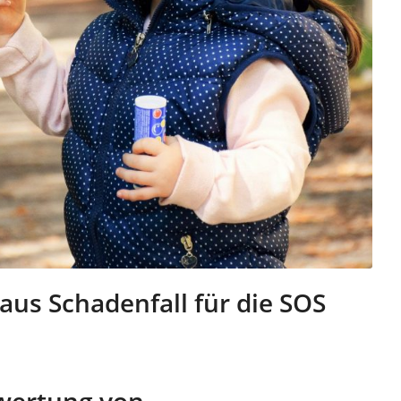
us Schadenfall für die SOS