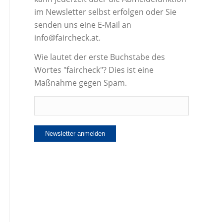
im Newsletter selbst erfolgen oder Sie
senden uns eine E-Mail an
info@faircheck.at.
Wie lautet der erste Buchstabe des
Wortes "faircheck"? Dies ist eine
Maßnahme gegen Spam.