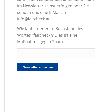
im Newsletter selbst erfolgen oder Sie
senden uns eine E-Mail an
info@faircheck.at.
Wie lautet der erste Buchstabe des
Wortes "faircheck"? Dies ist eine
Maßnahme gegen Spam.