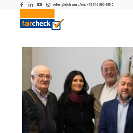
oder gleich anrufen: +43 316 890 685 0