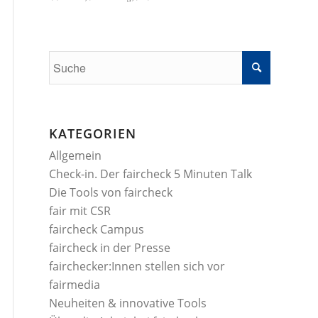
KATEGORIEN
Allgemein
Check-in. Der faircheck 5 Minuten Talk
Die Tools von faircheck
fair mit CSR
faircheck Campus
faircheck in der Presse
fairchecker:Innen stellen sich vor
fairmedia
Neuheiten & innovative Tools