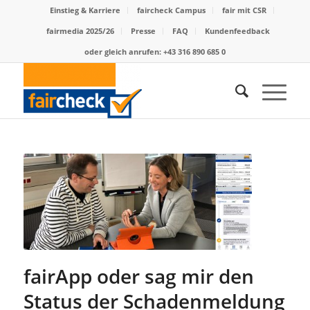
Einstieg & Karriere
faircheck Campus
fair mit CSR
fairmedia 2025/26
Presse
FAQ
Kundenfeedback
oder gleich anrufen: +43 316 890 685 0
fairApp oder sag mir den
Status der Schadenmeldung