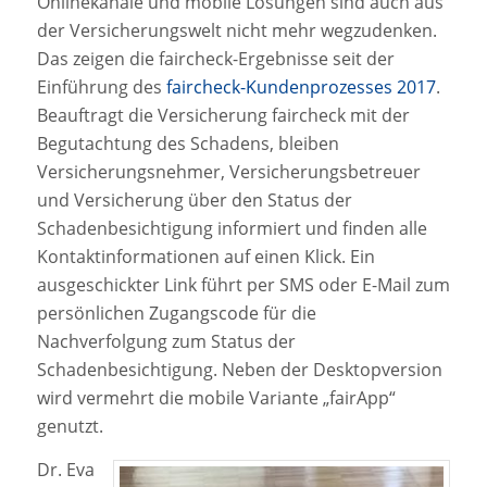
Onlinekanäle und mobile Lösungen sind auch aus
der Versicherungswelt nicht mehr wegzudenken.
Das zeigen die faircheck-Ergebnisse seit der
Einführung des
faircheck-Kundenprozesses 2017
.
Beauftragt die Versicherung faircheck mit der
Begutachtung des Schadens, bleiben
Versicherungsnehmer, Versicherungsbetreuer
und Versicherung über den Status der
Schadenbesichtigung informiert und finden alle
Kontaktinformationen auf einen Klick. Ein
ausgeschickter Link führt per SMS oder E-Mail zum
persönlichen Zugangscode für die
Nachverfolgung zum Status der
Schadenbesichtigung. Neben der Desktopversion
wird vermehrt die mobile Variante „fairApp“
genutzt.
Dr. Eva