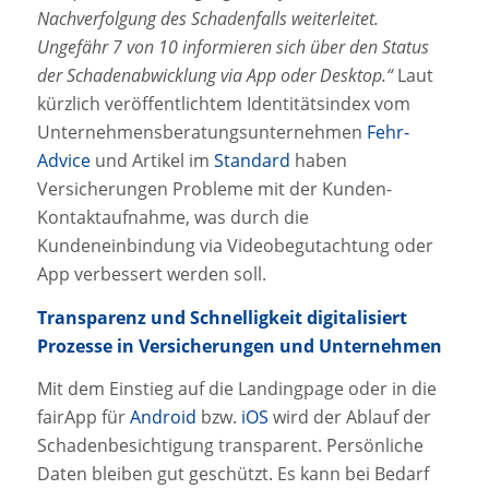
Nachverfolgung des Schadenfalls weiterleitet.
Ungefähr 7 von 10 informieren sich über den Status
der Schadenabwicklung via App oder Desktop.“
Laut
kürzlich veröffentlichtem Identitätsindex vom
Unternehmensberatungsunternehmen
Fehr-
Advice
und Artikel im
Standard
haben
Versicherungen Probleme mit der Kunden-
Kontaktaufnahme, was durch die
Kundeneinbindung via Videobegutachtung oder
App verbessert werden soll.
Transparenz und Schnelligkeit digitalisiert
Prozesse in Versicherungen und Unternehmen
Mit dem Einstieg auf die Landingpage oder in die
fairApp für
Android
bzw.
iOS
wird der Ablauf der
Schadenbesichtigung transparent. Persönliche
Daten bleiben gut geschützt. Es kann bei Bedarf