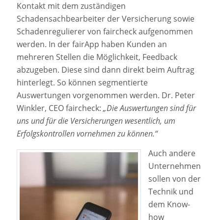
Kontakt mit dem zuständigen
Schadensachbearbeiter der Versicherung sowie
Schadenregulierer von faircheck aufgenommen
werden. In der fairApp haben Kunden an
mehreren Stellen die Möglichkeit, Feedback
abzugeben. Diese sind dann direkt beim Auftrag
hinterlegt. So können segmentierte
Auswertungen vorgenommen werden. Dr. Peter
Winkler, CEO faircheck:
„Die Auswertungen sind für
uns und für die Versicherungen wesentlich, um
Erfolgskontrollen vornehmen zu können.“
Auch andere
Unternehmen
sollen von der
Technik und
dem Know-
how