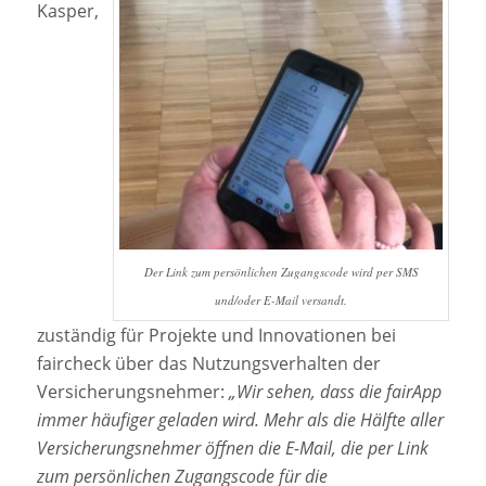
Kasper,
Der Link zum persönlichen Zugangscode wird per SMS
und/oder E-Mail versandt.
zuständig für Projekte und Innovationen bei
faircheck über das Nutzungsverhalten der
Versicherungsnehmer:
„Wir sehen, dass die fairApp
immer häufiger geladen wird. Mehr als die Hälfte aller
Versicherungsnehmer öffnen die E-Mail, die per Link
zum persönlichen Zugangscode für die