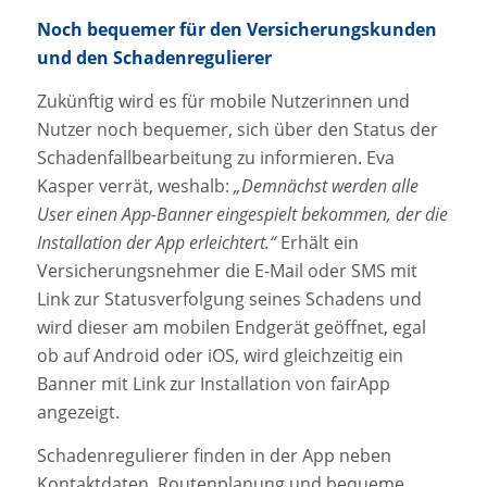
Noch bequemer für den Versicherungskunden
und den Schadenregulierer
Zukünftig wird es für mobile Nutzerinnen und
Nutzer noch bequemer, sich über den Status der
Schadenfallbearbeitung zu informieren. Eva
Kasper verrät, weshalb:
„Demnächst werden alle
User einen App-Banner eingespielt bekommen, der die
Installation der App erleichtert.“
Erhält ein
Versicherungsnehmer die E-Mail oder SMS mit
Link zur Statusverfolgung seines Schadens und
wird dieser am mobilen Endgerät geöffnet, egal
ob auf Android oder iOS, wird gleichzeitig ein
Banner mit Link zur Installation von fairApp
angezeigt.
Schadenregulierer finden in der App neben
Kontaktdaten, Routenplanung und bequeme