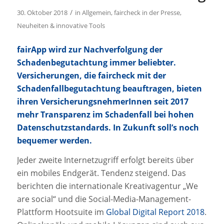
/
30. Oktober 2018
in
Allgemein
,
faircheck in der Presse
,
Neuheiten & innovative Tools
fairApp wird zur Nachverfolgung der
Schadenbegutachtung immer beliebter.
Versicherungen, die faircheck mit der
Schadenfallbegutachtung beauftragen, bieten
ihren VersicherungsnehmerInnen seit 2017
mehr Transparenz im Schadenfall bei hohen
Datenschutzstandards. In Zukunft soll’s noch
bequemer werden.
Jeder zweite Internetzugriff erfolgt bereits über
ein mobiles Endgerät. Tendenz steigend. Das
berichten die internationale Kreativagentur „We
are social“ und die Social-Media-Management-
Plattform Hootsuite im
Global Digital Report 2018
.