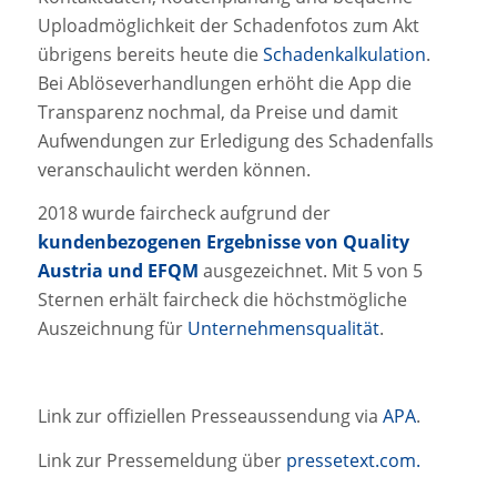
Uploadmöglichkeit der Schadenfotos zum Akt
übrigens bereits heute die
Schadenkalkulation
.
Bei Ablöseverhandlungen erhöht die App die
Transparenz nochmal, da Preise und damit
Aufwendungen zur Erledigung des Schadenfalls
veranschaulicht werden können.
2018 wurde faircheck aufgrund der
kundenbezogenen Ergebnisse von Quality
Austria und EFQM
ausgezeichnet. Mit 5 von 5
Sternen erhält faircheck die höchstmögliche
Auszeichnung für
Unternehmensqualität
.
Link zur offiziellen Presseaussendung via
APA
.
Link zur Pressemeldung über
pressetext.com.