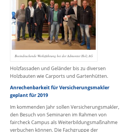
Beeindruckende Werksführung bei der Admonter Holz AG
Holzfassaden und Geländer bis zu diversen
Holzbauten wie Carports und Gartenhütten.
Anrechenbarkeit für Versicherungsmakler
geplant für 2019
Im kommenden Jahr sollen Versicherungsmakler,
den Besuch von Seminaren im Rahmen von
faircheck Campus als Weiterbildungsmaßnahme
verbuchen können. Die Fachgruppe der