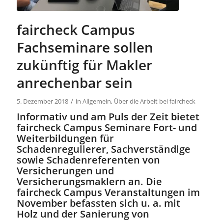
faircheck Campus
Fachseminare sollen
zukünftig für Makler
anrechenbar sein
/
5. Dezember 2018
in
Allgemein
,
Über die Arbeit bei faircheck
Informativ und am Puls der Zeit bietet
faircheck Campus Seminare Fort- und
Weiterbildungen für
Schadenregulierer, Sachverständige
sowie Schadenreferenten von
Versicherungen und
Versicherungsmaklern an. Die
faircheck Campus Veranstaltungen im
November befassten sich u. a. mit
Holz und der Sanierung von