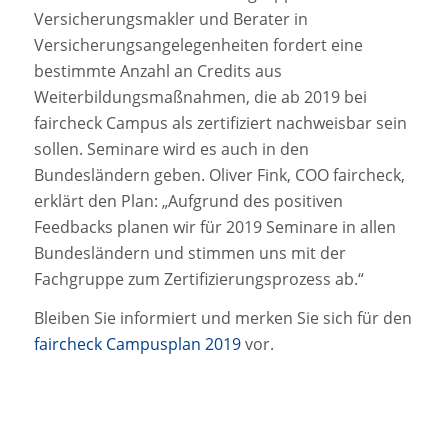
Versicherungsmakler und Berater in
Versicherungsangelegenheiten fordert eine
bestimmte Anzahl an Credits aus
Weiterbildungsmaßnahmen, die ab 2019 bei
faircheck Campus als zertifiziert nachweisbar sein
sollen. Seminare wird es auch in den
Bundesländern geben. Oliver Fink, COO faircheck,
erklärt den Plan: „Aufgrund des positiven
Feedbacks planen wir für 2019 Seminare in allen
Bundesländern und stimmen uns mit der
Fachgruppe zum Zertifizierungsprozess ab.“
Bleiben Sie informiert und merken Sie sich für den
faircheck Campusplan 2019
vor.