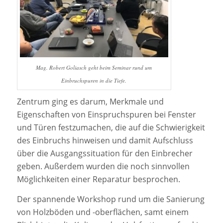
Mag. Robert Goliasch geht beim Seminar rund um
Einbruchspuren in die Tiefe.
Zentrum ging es darum, Merkmale und
Eigenschaften von Einspruchspuren bei Fenster
und Türen festzumachen, die auf die Schwierigkeit
des Einbruchs hinweisen und damit Aufschluss
über die Ausgangssituation für den Einbrecher
geben. Außerdem wurden die noch sinnvollen
Möglichkeiten einer Reparatur besprochen.
Der spannende Workshop rund um die Sanierung
von Holzböden und -oberflächen, samt einem