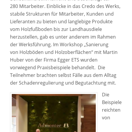
280 Mitarbeiter. Einblicke in das Credo des Werks,
stabile Strukturen für Mitarbeiter, Kunden und
Lieferanten zu bieten und langlebige Produkte
vom Holzfußboden bis zur Landhausdiele
herzustellen, gab es unter anderem im Rahmen
der Werksführung. Im Workshop „Sanierung
von Holzböden und Holzoberflächen“ mit Martin
Huber von der Firma Egger ETS wurden
vorwiegend Praxisbeispiele behandelt. Die
Teilnehmer brachten selbst Fälle aus dem Alltag
der Schadenregulierung und Begutachtung mit.
Die
Beispiele
reichten
von