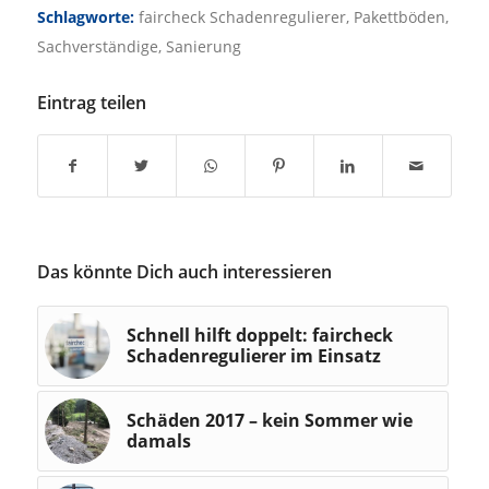
Schlagworte:
faircheck Schadenregulierer
,
Pakettböden
,
Sachverständige
,
Sanierung
Eintrag teilen
Das könnte Dich auch interessieren
Schnell hilft doppelt: faircheck
Schadenregulierer im Einsatz
Schäden 2017 – kein Sommer wie
damals