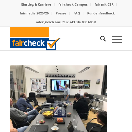
Einstieg & Karriere
faircheck Campus
fair mit CSR
fairmedia 2025/26
Presse
FAQ
Kundenfeedback
oder gleich anrufen: +43 316 890 685 0