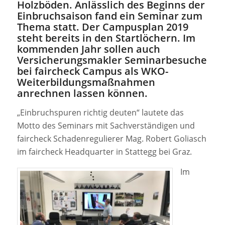
Holzböden. Anlässlich des Beginns der
Einbruchsaison fand ein Seminar zum
Thema statt. Der Campusplan 2019
steht bereits in den Startlöchern. Im
kommenden Jahr sollen auch
Versicherungsmakler Seminarbesuche
bei faircheck Campus als WKO-
Weiterbildungsmaßnahmen
anrechnen lassen können.
„Einbruchspuren richtig deuten“ lautete das
Motto des Seminars mit Sachverständigen und
faircheck Schadenregulierer Mag. Robert Goliasch
im faircheck Headquarter in Stattegg bei Graz.
Im