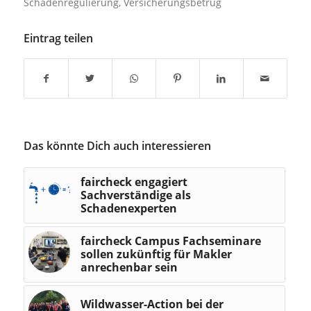
Schadenregulierung
,
Versicherungsbetrug
Eintrag teilen
Das könnte Dich auch interessieren
faircheck engagiert
Sachverständige als
Schadenexperten
faircheck Campus Fachseminare
sollen zukünftig für Makler
anrechenbar sein
Wildwasser-Action bei der