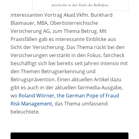
fairchecker in den Tiefen der Kalkalpen.
interessanten Vortrag Akad.Vkfm. Burkhard
Blaimauer, MBA, Oberösterreichische
Versicherung AG, zum Thema Betrug. Mit
Praxisfällen gab es interessante Einblicke aus
Sicht der Versicherung. Das Thema rückt bei den
Versicherungen verstärkt in den Fokus. faircheck
beschäftigt sich bei bereits seit Jahren intensiv mit
den Themen Betrugserkennung und
Betrugsprävention. Einen aktuellen Artikel dazu
gibt es auch in der aktuellen fairmedia-Ausgabe,
wo
Roland Wörner, the German Pope of Fraud
Risk Management,
das Thema umfassend
beleuchtete.