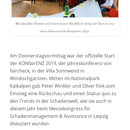
Mit aktuellen Themen und einem kurzen Rückblick erfolgt der Start in zwei
abwechslungsreiche Konfairenz-Tage.
Am Donnerstagvormittag war der offizielle Start
der KONfairENZ 2019, der Jahreskonferenz von
faircheck, in der Villa Sonnwend in
Windischgarsten. Mitten im Nationalpark
Kalkalpen gab Peter Winkler und Oliver Fink zum
Einstieg eine Rückschau und einen Status quo zu
den Trends in der Schadenwelt, wie sie auch in
diesem Jahr beim Messekongress für
Schadenmanagement & Assistance in Leipzig
diskutiert wurden.