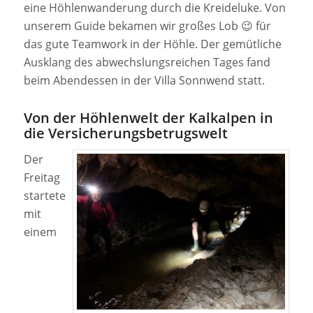
eine Höhlenwanderung durch die Kreideluke. Von
unserem Guide bekamen wir großes Lob 😉 für
das gute Teamwork in der Höhle. Der gemütliche
Ausklang des abwechslungsreichen Tages fand
beim Abendessen in der Villa Sonnwend statt.
Von der Höhlenwelt der Kalkalpen in
die Versicherungsbetrugswelt
Der
Freitag
startete
mit
einem