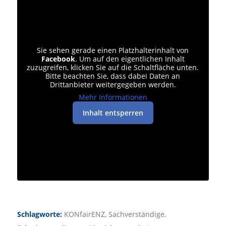
Sie sehen gerade einen Platzhalterinhalt von
Facebook
. Um auf den eigentlichen Inhalt
zuzugreifen, klicken Sie auf die Schaltfläche unten.
Bitte beachten Sie, dass dabei Daten an
Drittanbieter weitergegeben werden.
Mehr Informationen
Inhalt entsperren
Schlagworte:
KONfairENZ
,
Sachverständige
,