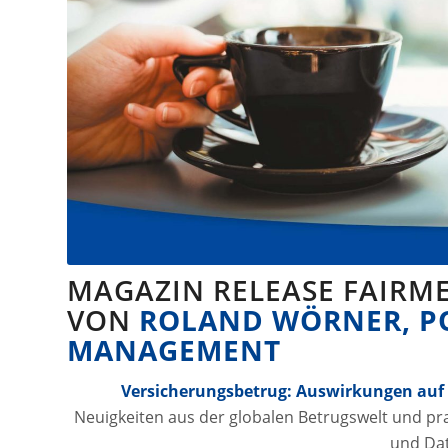
MAGAZIN RELEASE FAIRME
VON
ROLAND WÖRNER, PO
MANAGEMENT
Versicherungsbetrug: Auswirkungen auf 
Neuigkeiten aus der globalen Betrugswelt und pra
und Da