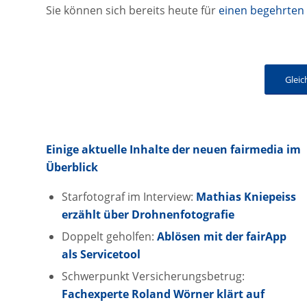
Sie können sich bereits heute für
einen begehrten
Glei
Einige aktuelle Inhalte der neuen fairmedia im
Überblick
Starfotograf im Interview:
Mathias Kniepeiss
erzählt über Drohnenfotografie
Doppelt geholfen:
Ablösen mit der fairApp
als Servicetool
Schwerpunkt Versicherungsbetrug:
Fachexperte Roland Wörner klärt auf