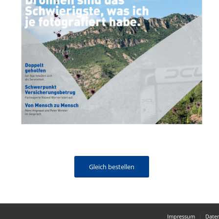
Gleich bestellen
Impressum
Date