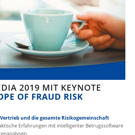
DIA 2019 MIT KEYNOTE
PE OF FRAUD RISK
Vertrieb und die gesamte Risikogemeinschaft
ktische Erfahrungen mit intelligenter Betrugssoftware
tenanalysen.