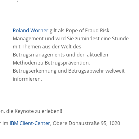
Roland Wörner
gilt als Pope of Fraud Risk
Management und wird Sie zumindest eine Stunde
mit Themen aus der Welt des
Betrugsmanagements und den aktuellen
Methoden zu Betrugsprävention,
Betrugserkennung und Betrugsabwehr weltweit
informieren.
n, die Keynote zu erleben!!
hr im
IBM Client-Center
, Obere Donaustraße 95, 1020