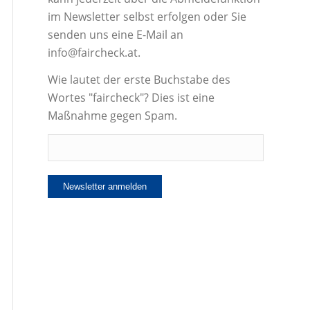
im Newsletter selbst erfolgen oder Sie
senden uns eine E-Mail an
info@faircheck.at.
Wie lautet der erste Buchstabe des
Wortes "faircheck"? Dies ist eine
Maßnahme gegen Spam.