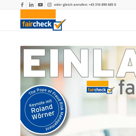
oder gleich anrufen: +43 316 890 685 0