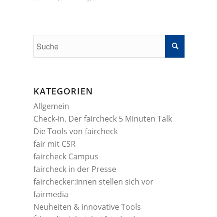
KATEGORIEN
Allgemein
Check-in. Der faircheck 5 Minuten Talk
Die Tools von faircheck
fair mit CSR
faircheck Campus
faircheck in der Presse
fairchecker:Innen stellen sich vor
fairmedia
Neuheiten & innovative Tools