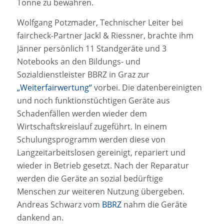
Tonne zu bewahren.
Wolfgang Potzmader, Technischer Leiter bei
faircheck-Partner Jackl & Riessner, brachte ihm
Jänner persönlich 11 Standgeräte und 3
Notebooks an den Bildungs- und
Sozialdienstleister BBRZ in Graz zur
„Weiterfairwertung“
vorbei. Die datenbereinigten
und noch funktionstüchtigen Geräte aus
Schadenfällen werden wieder dem
Wirtschaftskreislauf zugeführt. In einem
Schulungsprogramm werden diese von
Langzeitarbeitslosen gereinigt, repariert und
wieder in Betrieb gesetzt. Nach der Reparatur
werden die Geräte an sozial bedürftige
Menschen zur weiteren Nutzung übergeben.
Andreas Schwarz vom
BBRZ
nahm die Geräte
dankend an.