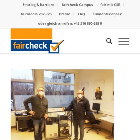
Einstieg & Karriere
faircheck Campus
fair mit CSR
fairmedia 2025/26
Presse
FAQ
Kundenfeedback
oder gleich anrufen: +43 316 890 685 0