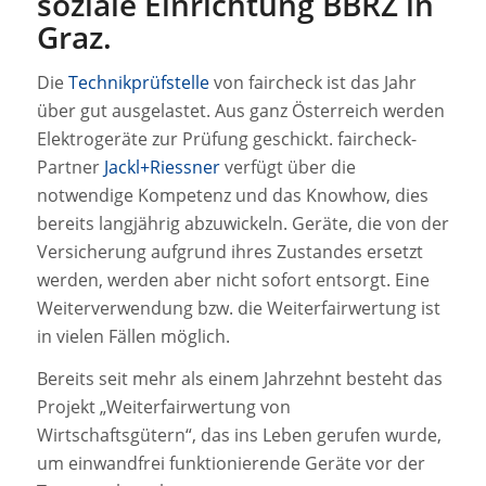
soziale Einrichtung BBRZ in
Graz.
Die
Technikprüfstelle
von faircheck ist das Jahr
über gut ausgelastet. Aus ganz Österreich werden
Elektrogeräte zur Prüfung geschickt. faircheck-
Partner
Jackl+Riessner
verfügt über die
notwendige Kompetenz und das Knowhow, dies
bereits langjährig abzuwickeln. Geräte, die von der
Versicherung aufgrund ihres Zustandes ersetzt
werden, werden aber nicht sofort entsorgt. Eine
Weiterverwendung bzw. die Weiterfairwertung ist
in vielen Fällen möglich.
Bereits seit mehr als einem Jahrzehnt besteht das
Projekt „Weiterfairwertung von
Wirtschaftsgütern“, das ins Leben gerufen wurde,
um einwandfrei funktionierende Geräte vor der