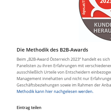
Die Methodik des B2B-Awards
Beim „B2B-Award Österreich 2023“ handelt es sich
Panelisten zu ihren Erfahrungen mit verschiede
ausschließlich Urteile von Entscheidern einbezoge
Management innehatten und nicht nur Erfahrungen
Geschäftsbeziehungen sowie im Rahmen der Anba
Methodik kann hier nachgelesen werden.
Eintrag teilen