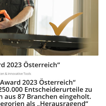
d 2023 Österreich“
en & innovative Tools
Award 2023 Österreich“
0.000 Entscheiderurteile zu
 aus 87 Branchen eingeholt.
Kategorien als „Herausragend“