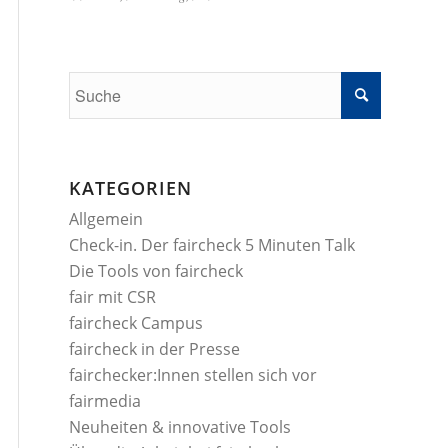
KATEGORIEN
Allgemein
Check-in. Der faircheck 5 Minuten Talk
Die Tools von faircheck
fair mit CSR
faircheck Campus
faircheck in der Presse
fairchecker:Innen stellen sich vor
fairmedia
Neuheiten & innovative Tools