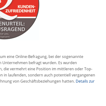
 um eine Online-Befragung, bei der sogenannte
nen Unternehmen befragt wurden. Es wurden
n, die vermehrt eine Position im mittleren oder Top-
 in laufenden, sondern auch potentiell vergangenen
hnung von Geschäftsbeziehungen hatten.
Details zur