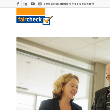
oder gleich anrufen: +43 316 890 685 0