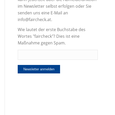
im Newsletter selbst erfolgen oder Sie
senden uns eine E-Mail an
info@faircheck.at.
Wie lautet der erste Buchstabe des
Wortes "faircheck"? Dies ist eine
Maßnahme gegen Spam.