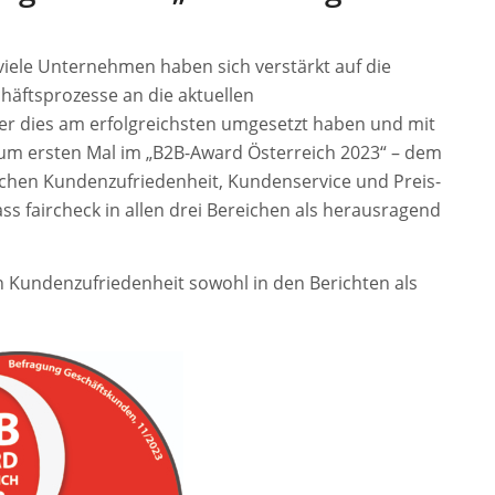
viele Unternehmen haben sich verstärkt auf die
häftsprozesse an die aktuellen
er dies am erfolgreichsten umgesetzt haben und mit
um ersten Mal im „B2B-Award Österreich 2023“ – dem
ichen Kundenzufriedenheit, Kundenservice und Preis-
dass faircheck in allen drei Bereichen als herausragend
 Kundenzufriedenheit sowohl in den Berichten als