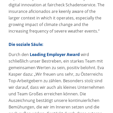
digital innovation at faircheck Schadenservice. The
insurance aficionados are keenly aware of the
larger context in which it operates, especially the
growing impact of climate change and the
increasing frequency of severe weather events.“
Die soziale Säule:
Durch den
Leading Employer Award
wird
schließlich unser Bestreben, ein starkes Team mit
gemeinsamen Werten zu sein, positiv belohnt. Eva
Kasper dazu: „Wir freuen uns sehr, zu Österreichs
Top-Arbeitgebern zu zählen. Besonders stolz sind
wir darauf, dass wir auch als kleines Unternehmen
und Team Großes erreichen können. Die
Auszeichnung bestätigt unsere kontinuierlichen
Bemühungen, die wir im Inneren setzen und die