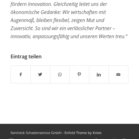
fördern Innovation. Gleichzeitig leitet uns der
ökonomische Gedanke: Wir wirtschaften mit
Augenmaß, bleiben flexibel, zeigen Mut und
Zuversicht. So sind wir ein verlässlicher Partner –
innovativ, anpassungsfähig und unseren Werten treu.“
Eintrag teilen
faircheck Schadenservice GmbH -
Enfold Theme by Kriesi