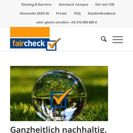
Einstieg & Karriere
faircheck Campus
fair mit CSR
fairmedia 2025/26
Presse
FAQ
Kundenfeedback
oder gleich anrufen: +43 316 890 685 0
Ganzheitlich nachhaltig.