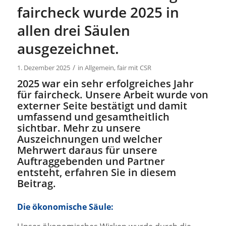
faircheck wurde 2025 in
allen drei Säulen
ausgezeichnet.
/
1. Dezember 2025
in
Allgemein
,
fair mit CSR
2025 war ein sehr erfolgreiches Jahr
für faircheck. Unsere Arbeit wurde von
externer Seite bestätigt und damit
umfassend und gesamtheitlich
sichtbar. Mehr zu unsere
Auszeichnungen und welcher
Mehrwert daraus für unsere
Auftraggebenden und Partner
entsteht, erfahren Sie in diesem
Beitrag.
Die ökonomische Säule: