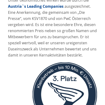
Unser ökonomisches Wirken wurde durch die
Austria`s Leading Companies
ausgezeichnet.
Eine Anerkennung, die gemeinsam von „Die
Presse“, vom KSV1870 und von PwC Österreich
vergeben wird. Es ist eine besondere Ehre, diesen
renommierten Preis neben so großen Namen und
Mitbewerbern für uns zu beanspruchen. Er ist
speziell wertvoll, weil er unseren ureigensten
Daseinszweck als Unternehmen bewertet und uns
damit in unseren Kernaktivitäten bestärkt.