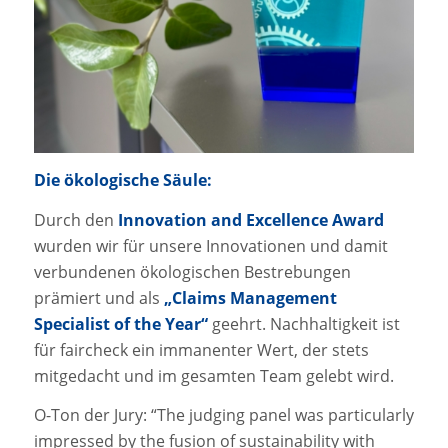
Die ökologische Säule:
Durch den
Innovation and Excellence Award
wurden wir für unsere Innovationen und damit
verbundenen ökologischen Bestrebungen
prämiert und als
„Claims Management
Specialist of the Year“
geehrt. Nachhaltigkeit ist
für faircheck ein immanenter Wert, der stets
mitgedacht und im gesamten Team gelebt wird.
O-Ton der Jury: “The judging panel was particularly
impressed by the fusion of sustainability with