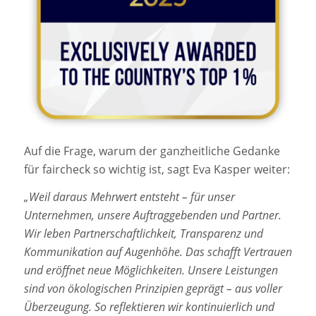
Auf die Frage, warum der ganzheitliche Gedanke
für faircheck so wichtig ist, sagt Eva Kasper weiter:
„Weil daraus Mehrwert entsteht – für unser
Unternehmen, unsere Auftraggebenden und Partner.
Wir leben Partnerschaftlichkeit, Transparenz und
Kommunikation auf Augenhöhe. Das schafft Vertrauen
und eröffnet neue Möglichkeiten. Unsere Leistungen
sind von ökologischen Prinzipien geprägt – aus voller
Überzeugung. So reflektieren wir kontinuierlich und