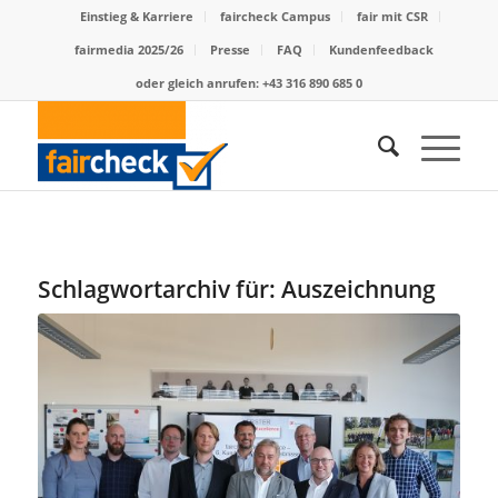
Einstieg & Karriere
faircheck Campus
fair mit CSR
fairmedia 2025/26
Presse
FAQ
Kundenfeedback
oder gleich anrufen: +43 316 890 685 0
Schlagwortarchiv für:
Auszeichnung