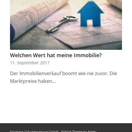
Welchen Wert hat meine Immobilie?
11. September 2017
Der Immobilienverkauf boomt wie nie zuvor. Die
Marktpreise haben…
faircheck Schadenservice GmbH -
Enfold Theme by Kriesi