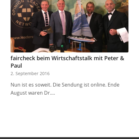
faircheck beim Wirtschaftstalk mit Peter &
Paul
2. September 2016
Nun ist es soweit. Die Sendung ist online. Ende
August waren Dr.…