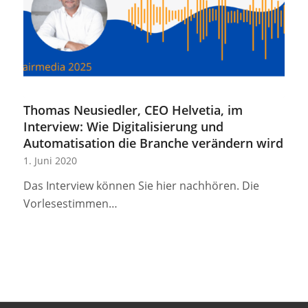
Thomas Neusiedler, CEO Helvetia, im
Interview: Wie Digitalisierung und
Automatisation die Branche verändern wird
1. Juni 2020
Das Interview können Sie hier nachhören. Die
Vorlesestimmen…