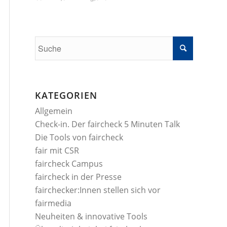
KATEGORIEN
Allgemein
Check-in. Der faircheck 5 Minuten Talk
Die Tools von faircheck
fair mit CSR
faircheck Campus
faircheck in der Presse
fairchecker:Innen stellen sich vor
fairmedia
Neuheiten & innovative Tools