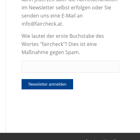
im Newsletter selbst erfolgen oder Sie
senden uns eine E-Mail an
info@faircheck.at.
Wie lautet der erste Buchstabe des
Wortes "faircheck"? Dies ist eine
Maßnahme gegen Spam.