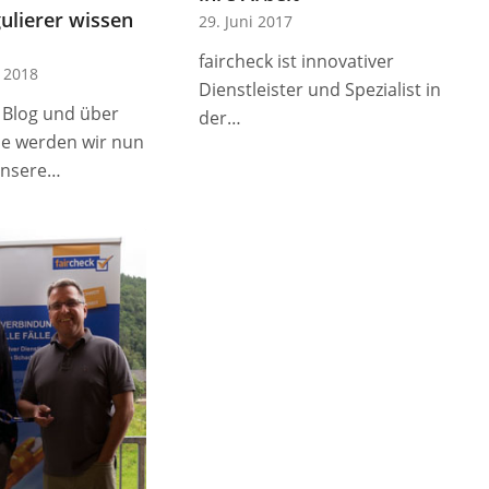
ulierer wissen
29. Juni 2017
faircheck ist innovativer
 2018
Dienstleister und Spezialist in
 Blog und über
der…
e werden wir nun
unsere…