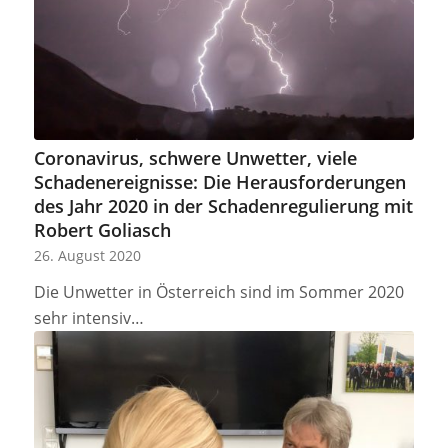
Coronavirus, schwere Unwetter, viele
Schadenereignisse: Die Herausforderungen
des Jahr 2020 in der Schadenregulierung mit
Robert Goliasch
26. August 2020
Die Unwetter in Österreich sind im Sommer 2020
sehr intensiv…