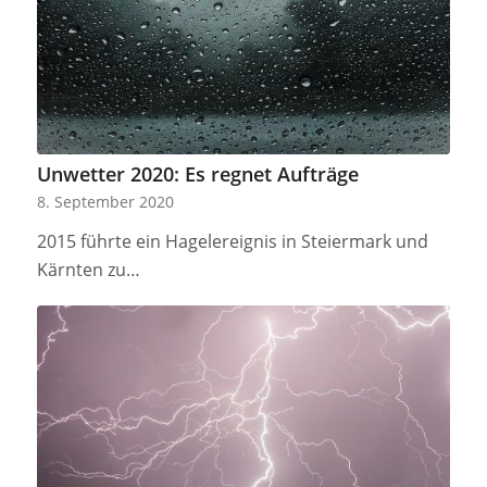
Unwetter 2020: Es regnet Aufträge
8. September 2020
2015 führte ein Hagelereignis in Steiermark und
Kärnten zu…