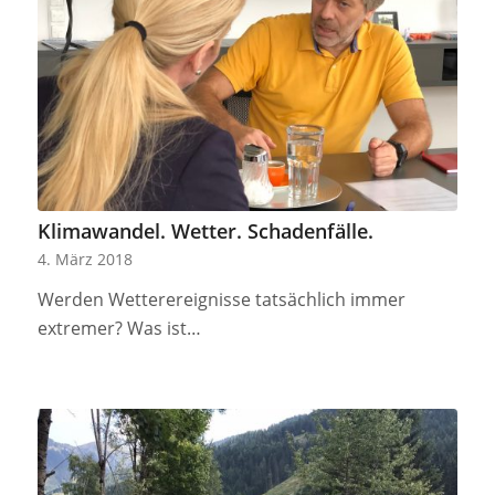
Klimawandel. Wetter. Schadenfälle.
4. März 2018
Werden Wetterereignisse tatsächlich immer
extremer? Was ist…