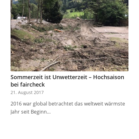
Sommerzeit ist Unwetterzeit – Hochsaison
bei faircheck
21. August 2017
2016 war global betrachtet das weltweit wärmste
Jahr seit Beginn…