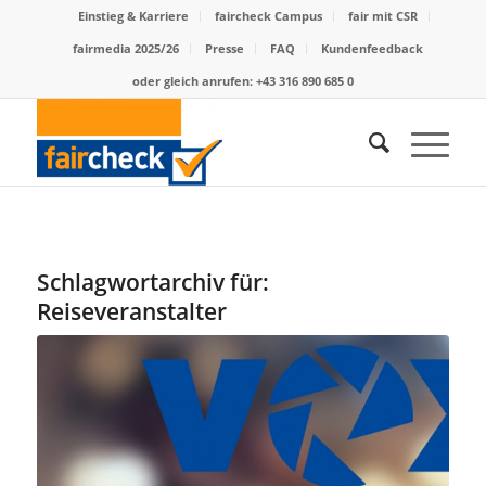
Einstieg & Karriere
faircheck Campus
fair mit CSR
fairmedia 2025/26
Presse
FAQ
Kundenfeedback
oder gleich anrufen: +43 316 890 685 0
Schlagwortarchiv für:
Reiseveranstalter