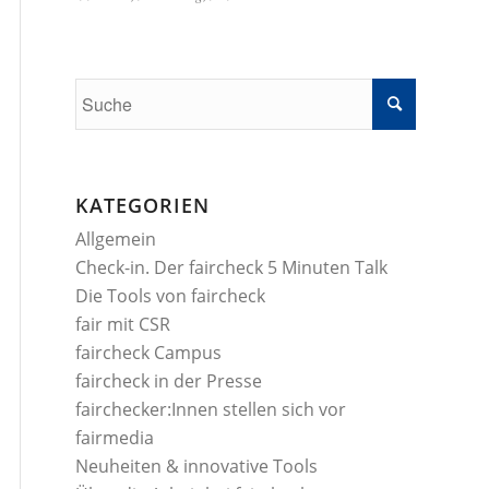
KATEGORIEN
Allgemein
Check-in. Der faircheck 5 Minuten Talk
Die Tools von faircheck
fair mit CSR
faircheck Campus
faircheck in der Presse
fairchecker:Innen stellen sich vor
fairmedia
Neuheiten & innovative Tools