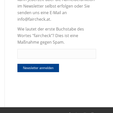
im Newsletter selbst erfolgen oder Sie
senden uns eine E-Mail an
info@faircheck.at.
Wie lautet der erste Buchstabe des
Wortes "faircheck"? Dies ist eine
Maßnahme gegen Spam.