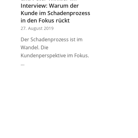
Interview: Warum der
Kunde im Schadenprozess
in den Fokus rückt
27. August 2019
Der Schadenprozess ist im
Wandel. Die
Kundenperspektive im Fokus.
…