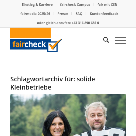
Einstieg & Karriere
faircheck Campus
fair mit CSR
fairmedia 2025/26
Presse
FAQ
Kundenfeedback
oder gleich anrufen: +43 316 890 685 0
Schlagwortarchiv für:
solide
Kleinbetriebe