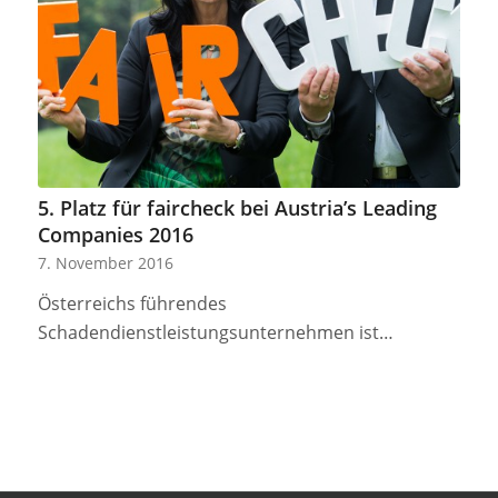
5. Platz für faircheck bei Austria’s Leading
Companies 2016
7. November 2016
Österreichs führendes
Schadendienstleistungsunternehmen ist…