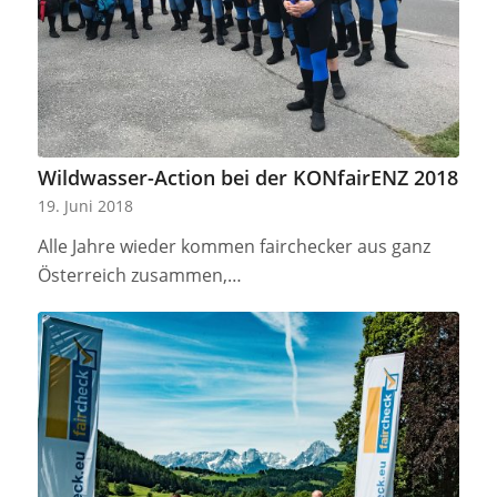
Wildwasser-Action bei der KONfairENZ 2018
19. Juni 2018
Alle Jahre wieder kommen fairchecker aus ganz
Österreich zusammen,…