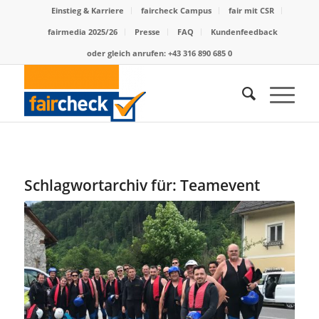
Einstieg & Karriere
faircheck Campus
fair mit CSR
fairmedia 2025/26
Presse
FAQ
Kundenfeedback
oder gleich anrufen: +43 316 890 685 0
Schlagwortarchiv für:
Teamevent