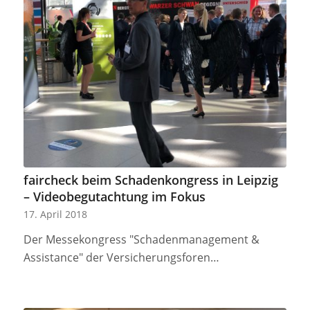
faircheck beim Schadenkongress in Leipzig
– Videobegutachtung im Fokus
17. April 2018
Der Messekongress "Schadenmanagement &
Assistance" der Versicherungsforen…