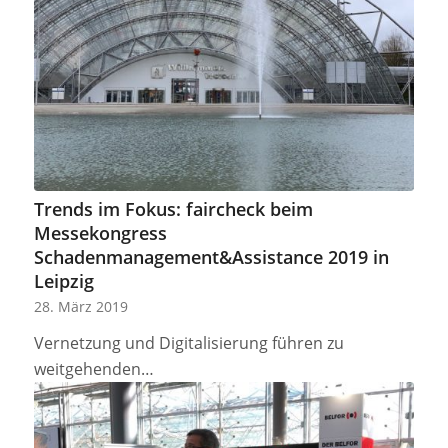
Trends im Fokus: faircheck beim
Messekongress
Schadenmanagement&Assistance 2019 in
Leipzig
28. März 2019
Vernetzung und Digitalisierung führen zu
weitgehenden…