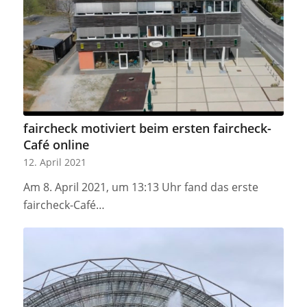
faircheck motiviert beim ersten faircheck-
Café online
12. April 2021
Am 8. April 2021, um 13:13 Uhr fand das erste
faircheck-Café…