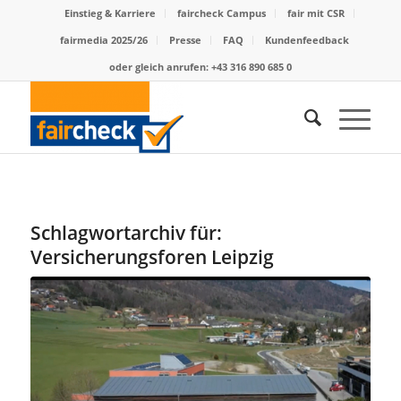
Einstieg & Karriere
faircheck Campus
fair mit CSR
fairmedia 2025/26
Presse
FAQ
Kundenfeedback
oder gleich anrufen: +43 316 890 685 0
Schlagwortarchiv für:
Versicherungsforen Leipzig