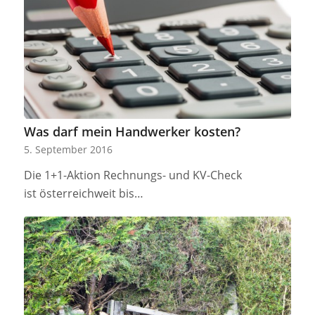
Was darf mein Handwerker kosten?
5. September 2016
Die 1+1-Aktion Rechnungs- und KV-Check
ist österreichweit bis…