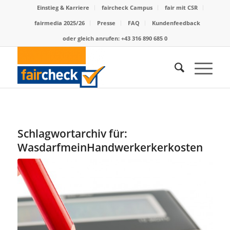
Einstieg & Karriere
faircheck Campus
fair mit CSR
fairmedia 2025/26
Presse
FAQ
Kundenfeedback
oder gleich anrufen: +43 316 890 685 0
Schlagwortarchiv für:
WasdarfmeinHandwerkerkerkosten