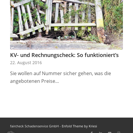
KV- und Rechnungscheck: So funktioniert’s
22. August 2016
Sie wollen auf Nummer sicher gehen, was die
angebotenen Preise…
faircheck Schadenservice GmbH -
Enfold Theme by Kriesi