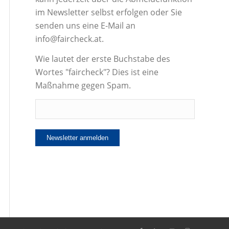
im Newsletter selbst erfolgen oder Sie
senden uns eine E-Mail an
info@faircheck.at.
Wie lautet der erste Buchstabe des
Wortes "faircheck"? Dies ist eine
Maßnahme gegen Spam.