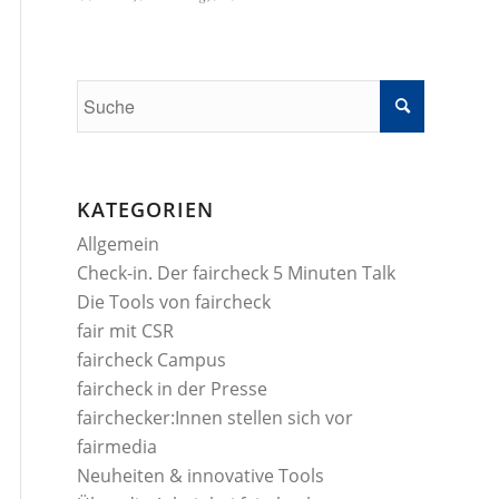
KATEGORIEN
Allgemein
Check-in. Der faircheck 5 Minuten Talk
Die Tools von faircheck
fair mit CSR
faircheck Campus
faircheck in der Presse
fairchecker:Innen stellen sich vor
fairmedia
Neuheiten & innovative Tools