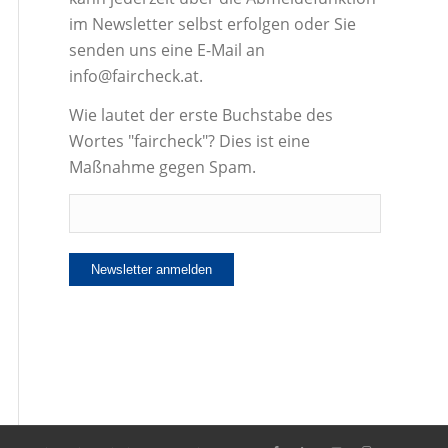
im Newsletter selbst erfolgen oder Sie
senden uns eine E-Mail an
info@faircheck.at.
Wie lautet der erste Buchstabe des
Wortes "faircheck"? Dies ist eine
Maßnahme gegen Spam.