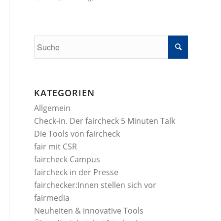
KATEGORIEN
Allgemein
Check-in. Der faircheck 5 Minuten Talk
Die Tools von faircheck
fair mit CSR
faircheck Campus
faircheck in der Presse
fairchecker:Innen stellen sich vor
fairmedia
Neuheiten & innovative Tools