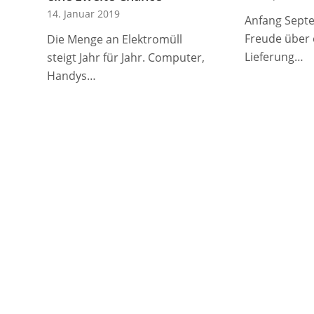
14. Januar 2019
Anfang Sept
Freude über 
Die Menge an Elektromüll
Lieferung…
steigt Jahr für Jahr. Computer,
Handys…