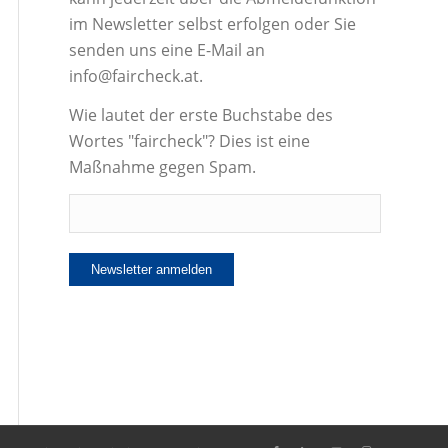
im Newsletter selbst erfolgen oder Sie
senden uns eine E-Mail an
info@faircheck.at.
Wie lautet der erste Buchstabe des
Wortes "faircheck"? Dies ist eine
Maßnahme gegen Spam.