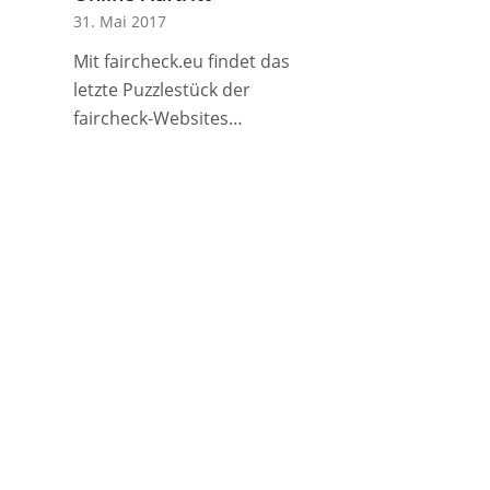
31. Mai 2017
Mit faircheck.eu findet das
letzte Puzzlestück der
faircheck-Websites…