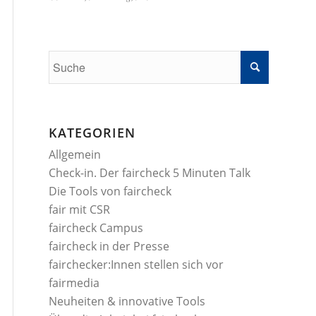
KATEGORIEN
Allgemein
Check-in. Der faircheck 5 Minuten Talk
Die Tools von faircheck
fair mit CSR
faircheck Campus
faircheck in der Presse
fairchecker:Innen stellen sich vor
fairmedia
Neuheiten & innovative Tools