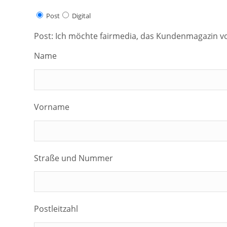
Post
Digital
Post: Ich möchte fairmedia, das Kundenmagazin von
Name
Vorname
Straße und Nummer
Postleitzahl