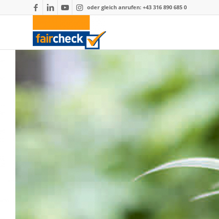
oder gleich anrufen: +43 316 890 685 0