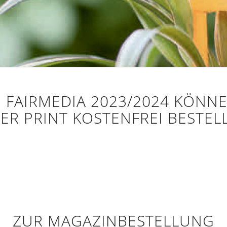
 FAIRMEDIA 2023/2024 KÖNNEN
ER PRINT KOSTENFREI BESTEL
ZUR MAGAZINBESTELLUNG