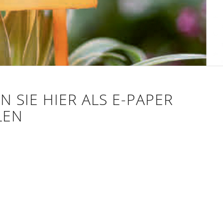
 SIE HIER ALS E-PAPER
LEN