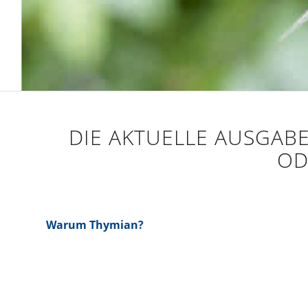
DIE AKTUELLE AUSGABE
OD
Warum Thymian?