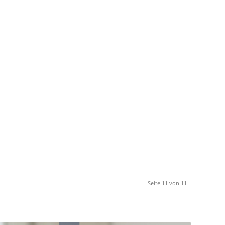
Seite 11 von 11