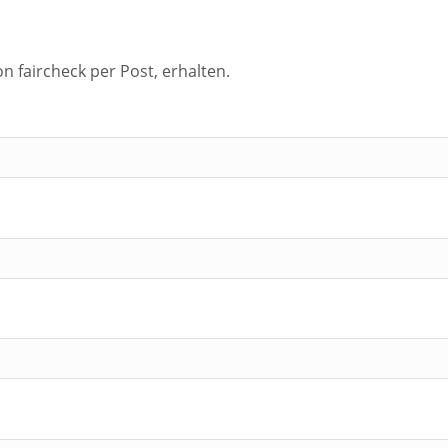
 faircheck per Post, erhalten.