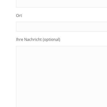
Ort
Ihre Nachricht (optional)