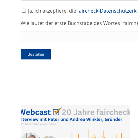
Ja, ich akzeptiere, die
faircheck-Datenschutzerk
Wie lautet der erste Buchstabe des Wortes "fairc