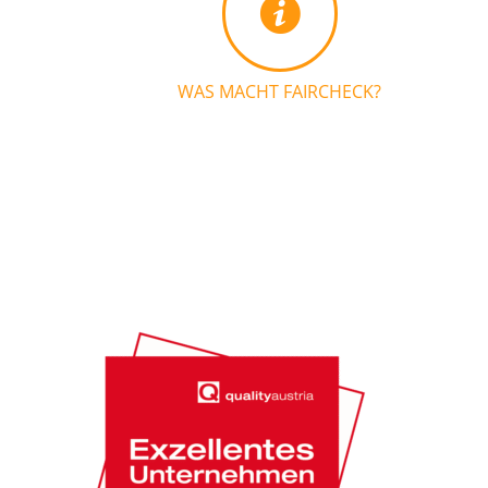
WAS MACHT FAIRCHECK?
N