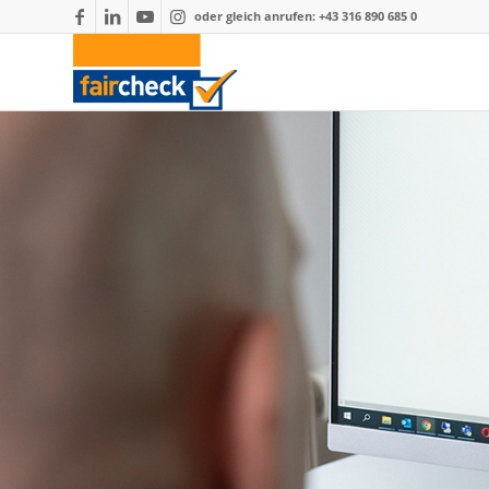
oder gleich anrufen: +43 316 890 685 0