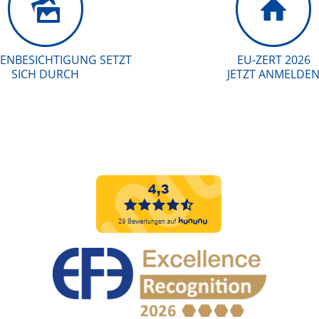
ENBESICHTIGUNG SETZT
EU-ZERT 2026
SICH DURCH
JETZT ANMELDE