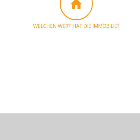
WELCHEN WERT HAT DIE IMMOBILIE?