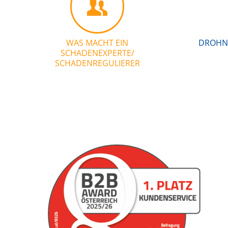
WAS MACHT EIN
DROHN
SCHADENEXPERTE/
SCHADENREGULIERER