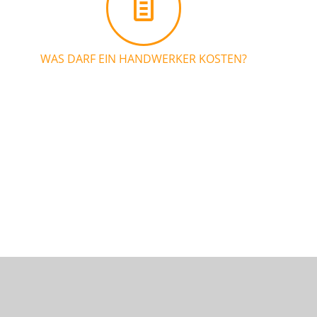
WAS DARF EIN HANDWERKER KOSTEN?