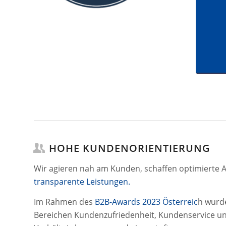
HOHE KUNDENORIENTIERUNG
Wir agieren nah am Kunden, schaffen optimierte A
transparente Leistungen.
Im Rahmen des
B2B-Awards 2023 Österreic
h wurde
Bereichen Kundenzufriedenheit, Kundenservice un