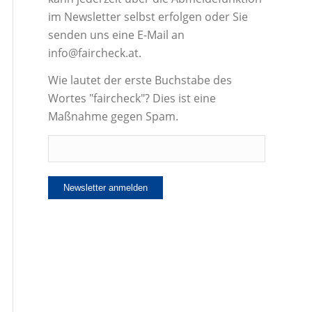
im Newsletter selbst erfolgen oder Sie
senden uns eine E-Mail an
info@faircheck.at.
Wie lautet der erste Buchstabe des
Wortes "faircheck"? Dies ist eine
Maßnahme gegen Spam.