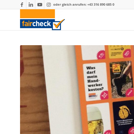
oder gleich anrufen: +43 316 890 685 0