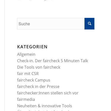
KATEGORIEN
Allgemein
Check-in. Der faircheck 5 Minuten Talk
Die Tools von faircheck
fair mit CSR
faircheck Campus
faircheck in der Presse
fairchecker:Innen stellen sich vor
fairmedia
Neuheiten & innovative Tools