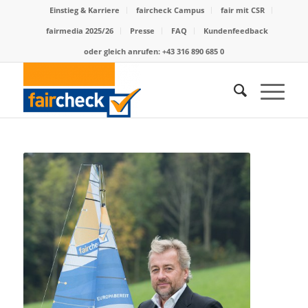
Einstieg & Karriere
faircheck Campus
fair mit CSR
fairmedia 2025/26
Presse
FAQ
Kundenfeedback
oder gleich anrufen: +43 316 890 685 0