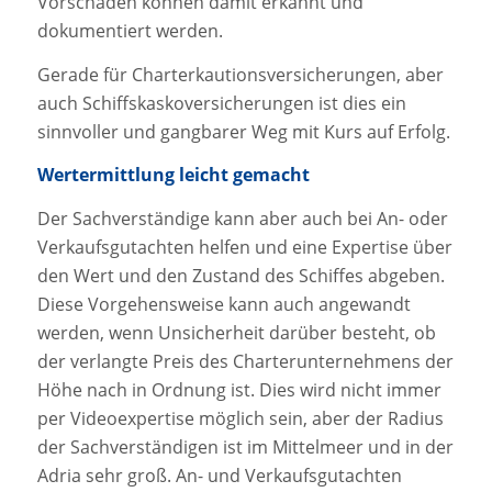
Vorschäden können damit erkannt und
dokumentiert werden.
Gerade für Charterkautionsversicherungen, aber
auch Schiffskaskoversicherungen ist dies ein
sinnvoller und gangbarer Weg mit Kurs auf Erfolg.
Wertermittlung leicht gemacht
Der Sachverständige kann aber auch bei An- oder
Verkaufsgutachten helfen und eine Expertise über
den Wert und den Zustand des Schiffes abgeben.
Diese Vorgehensweise kann auch angewandt
werden, wenn Unsicherheit darüber besteht, ob
der verlangte Preis des Charterunternehmens der
Höhe nach in Ordnung ist. Dies wird nicht immer
per Videoexpertise möglich sein, aber der Radius
der Sachverständigen ist im Mittelmeer und in der
Adria sehr groß. An- und Verkaufsgutachten