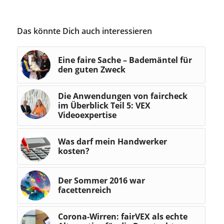
Das könnte Dich auch interessieren
Eine faire Sache – Bademäntel für
den guten Zweck
Die Anwendungen von faircheck
im Überblick Teil 5: VEX
Videoexpertise
Was darf mein Handwerker
kosten?
Der Sommer 2016 war
facettenreich
Corona-Wirren: fairVEX als echte