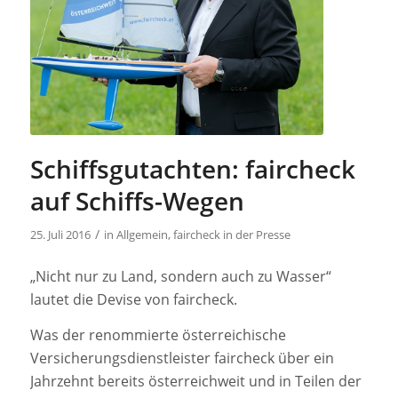
Schiffsgutachten: faircheck
auf Schiffs-Wegen
/
25. Juli 2016
in
Allgemein
,
faircheck in der Presse
„Nicht nur zu Land, sondern auch zu Wasser“
lautet die Devise von faircheck.
Was der renommierte österreichische
Versicherungsdienstleister faircheck über ein
Jahrzehnt bereits österreichweit und in Teilen der