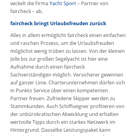
wickelt die Firma
Yacht Sport
– Partner von
faircheck – ab.
faircheck bringt Urlaubsfreuden zurück
Alles in allem ermöglicht faircheck einen einfachen
und raschen Prozess, um die Urlaubsfreuden
möglichst wenig trüben zu lassen. Von der kleinen
Jolle bis zur großen Segelyacht ist hier eine
Aufnahme durch einen faircheck
Sachverständigen möglich. Versicherer gewinnen
auf ganzer Linie. Charterunternehmen dürfen sich
in Punkto Service über einen kompetenten
Partner freuen. Zufriedene Skipper werden zu
Stammkunden. Auch Schiffseigner profitieren von
der unbürokratischen Abwicklung und erhalten
wertvolle Tipps durch ein starkes Netzwerk im
Hintergrund. Dasselbe Leistungspaket kann