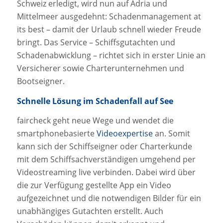
Schweiz erledigt, wird nun auf Adria und
Mittelmeer ausgedehnt: Schadenmanagement at
its best – damit der Urlaub schnell wieder Freude
bringt. Das Service – Schiffsgutachten und
Schadenabwicklung – richtet sich in erster Linie an
Versicherer sowie Charterunternehmen und
Bootseigner.
Schnelle Lösung im Schadenfall auf See
faircheck geht neue Wege und wendet die
smartphonebasierte
Videoexpertise
an. Somit
kann sich der Schiffseigner oder Charterkunde
mit dem Schiffsachverständigen umgehend per
Videostreaming live verbinden. Dabei wird über
die zur Verfügung gestellte App ein Video
aufgezeichnet und die notwendigen Bilder für ein
unabhängiges Gutachten erstellt. Auch