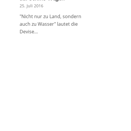
25. Juli 2016
"Nicht nur zu Land, sondern
auch zu Wasser" lautet die
Devise…