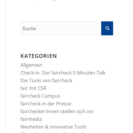
KATEGORIEN
Allgemein
Check-in. Der faircheck 5 Minuten Talk
Die Tools von faircheck
fair mit CSR
faircheck Campus
faircheck in der Presse
fairchecker:Innen stellen sich vor
fairmedia
Neuheiten & innovative Tools