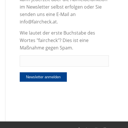
im Newsletter selbst erfolgen oder Sie
senden uns eine E-Mail an
info@faircheck.at.
Wie lautet der erste Buchstabe des
Wortes "faircheck"? Dies ist eine
Maßnahme gegen Spam.