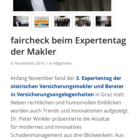
faircheck beim Expertentag
der Makler
/
9. November 2016
in
Allgemein
Anfang November fand der
3. Expertentag der
steirischen Versicherungsmakler und Berater
in Versicherungsangelegenheiten
in Graz statt.
Neben rechtlichen und humorvollen Einblicken
wurden auch Trends und Innovationen aufgezeigt.
Dr. Peter Winkler präsentierte die Ansätze
für modernes und innovatives
Schadenmanagement aus drei Blickwinkeln: Aus