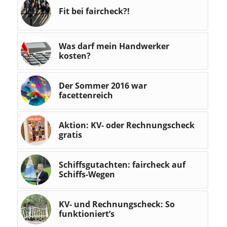
Fit bei faircheck?!
Was darf mein Handwerker
kosten?
Der Sommer 2016 war
facettenreich
Aktion: KV- oder Rechnungscheck
gratis
Schiffsgutachten: faircheck auf
Schiffs-Wegen
KV- und Rechnungscheck: So
funktioniert’s