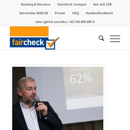
Einstieg & Karriere
faircheck Campus
fair mit CSR
fairmedia 2025/26
Presse
FAQ
Kundenfeedback
oder gleich anrufen: +43 316 890 685 0