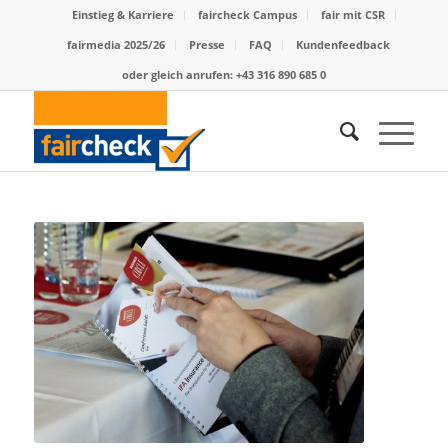
Einstieg & Karriere
faircheck Campus
fair mit CSR
fairmedia 2025/26
Presse
FAQ
Kundenfeedback
oder gleich anrufen: +43 316 890 685 0