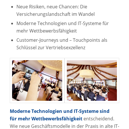
Neue Risiken, neue Chancen: Die
Versicherungslandschaft im Wandel
Moderne Technologien und IT-Systeme für
mehr Wettbewerbsfähigkeit
Customer-Journeys und – Touchpoints als
Schlüssel zur Vertriebsexzellenz
Moderne Technologien und IT-Systeme sind
für mehr Wettbewerbsfähigkeit
entscheidend.
Wie neue Geschäftsmodelle in der Praxis in alte IT-