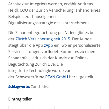
Architektur integriert werden, erzählt Andreas
Heidl, COO der Zürich Versicherung, anhand eines
Beispiels zur hauseigenen
Digitalisierungsstrategie des Unternehmens.
Die Schadenbegutachtung per Video gibt es bei
der
Zürich Versicherung seit 2015.
Der Kunde
steigt über die App
zApp
ein, wo er personalisierte
Serviceleistungen vorfindet. Kommt es zu einem
Schadenfall, lädt sich der Kunde zur Online-
Begutachtung Zurich Live. Die
integrierte Technologie wurde von
der Schwesterfirma
PEAN GmbH
bereitgestellt.
Schlagworte:
Zurich Live
Eintrag teilen