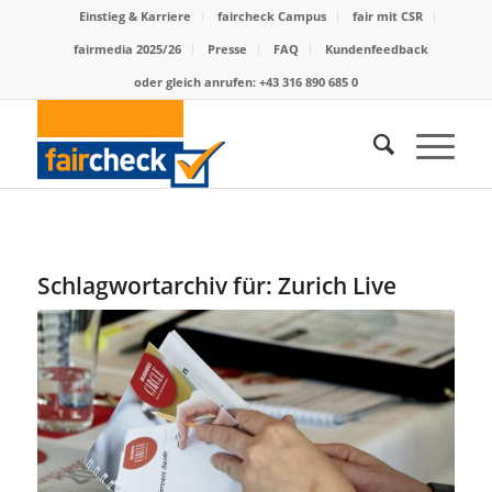
Einstieg & Karriere
faircheck Campus
fair mit CSR
fairmedia 2025/26
Presse
FAQ
Kundenfeedback
oder gleich anrufen: +43 316 890 685 0
Schlagwortarchiv für:
Zurich Live