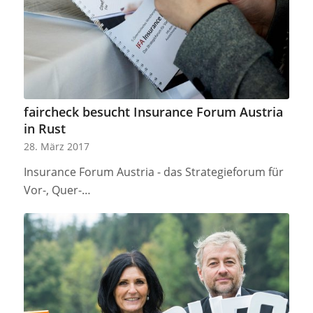
faircheck besucht Insurance Forum Austria
in Rust
28. März 2017
Insurance Forum Austria - das Strategieforum für
Vor-, Quer-…