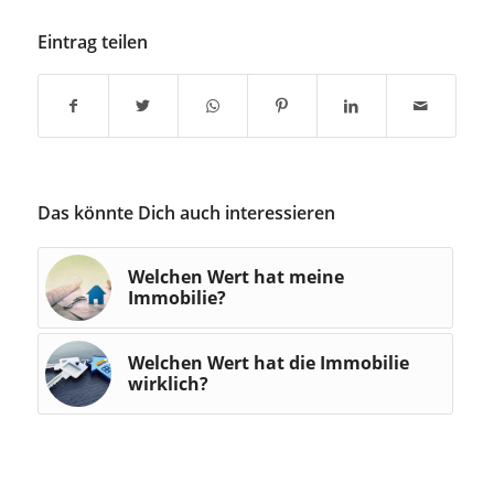
Eintrag teilen
Das könnte Dich auch interessieren
Welchen Wert hat meine
Immobilie?
Welchen Wert hat die Immobilie
wirklich?