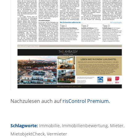
Nachzulesen auch auf
risControl Premium.
Schlagworte:
Immobilie
,
Immobilienbewertung
,
Mieter
,
MietobjektCheck
,
Vermieter