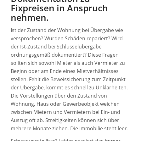
Fixpreisen in Anspruch
nehmen.
Ist der Zustand der Wohnung bei Übergabe wie
versprochen? Wurden Schäden repariert? Wird
der Ist-Zustand bei Schlüsselübergabe
ordnungsgemäß dokumentiert? Diese Fragen
sollten sich sowohl Mieter als auch Vermieter zu
Beginn oder am Ende eines Mietverhältnisses
stellen. Fehlt die Beweissicherung zum Zeitpunkt
der Übergabe, kommt es schnell zu Unklarheiten.
Die Vorstellungen über den Zustand von
Wohnung, Haus oder Gewerbeobjekt weichen
zwischen Mietern und Vermietern bei Ein- und
Auszug oft ab. Streitigkeiten können sich über
mehrere Monate ziehen. Die Immobilie steht leer.