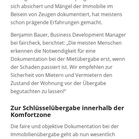
sich absichert und Mängel der Immobilie im
Beisein von Zeugen dokumentiert, hat meistens
schon prägende Erfahrungen gemacht.
Benjamin Bauer, Business Development Manager
bei faircheck, berichtet: „Die meisten Menschen
erkennen die Notwendigkeit für eine
Dokumentation bei der Mietübergabe erst, wenn
der Schaden passiert ist. Wir empfehlen zur
Sicherheit von Mietern und Vermietern den
Zustand der Wohnung vor der Übergabe
begutachten zu lassen!“
Zur Schlüsselübergabe innerhalb der
Komfortzone
Die faire und objektive Dokumentation bei der
Immobilienübergabe geht ab nun wesentlich