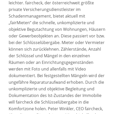
leichter. faircheck, der österreichweit größte
private Versicherungsdienstleister im
Schadenmanagement, bietet aktuell mit
„fairMieten“ die schnelle, unkomplizierte und
objektive Begutachtung von Wohnungen, Häusern
oder Gewerbeobjekten an. Diese passiert vor bzw.
bei der Schlüsselübergabe. Mieter oder Vermieter
können sich zurücklehnen. Zählerstände, Anzahl
der Schlüssel und Mängel in den einzelnen
Räumen oder an Einrichtungsgegenständen
werden mit Foto und allenfalls mit Video
dokumentiert. Bei festgestellten Mängeln wird der
ungefähre Reparaturaufwand erhoben. Durch die
unkomplizierte und objektive Begleitung und
Dokumentation des Ist-Zustandes der Immobilie
will faircheck die Schlüsselübergabe in die
Komfortzone holen. Peter Winkler, CEO faircheck,