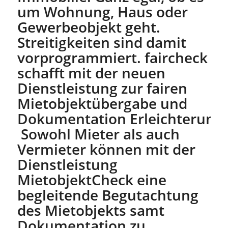
um Wohnung, Haus oder
Gewerbeobjekt geht.
Streitigkeiten sind damit
vorprogrammiert. faircheck
schafft mit der neuen
Dienstleistung zur fairen
Mietobjektübergabe und
Dokumentation Erleichterung.
Sowohl Mieter als auch
Vermieter können mit der
Dienstleistung
MietobjektCheck eine
begleitende Begutachtung
des Mietobjekts samt
Dokumentation zu