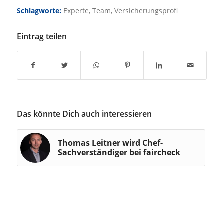
Schlagworte:
Experte
,
Team
,
Versicherungsprofi
Eintrag teilen
Das könnte Dich auch interessieren
Thomas Leitner wird Chef-
Sachverständiger bei faircheck