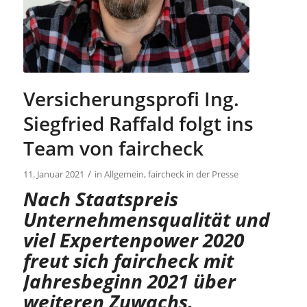
Versicherungsprofi Ing.
Siegfried Raffald folgt ins
Team von faircheck
/
11. Januar 2021
in
Allgemein
,
faircheck in der Presse
Nach Staatspreis
Unternehmensqualität und
viel Expertenpower 2020
freut sich faircheck mit
Jahresbeginn 2021 über
weiteren Zuwachs.