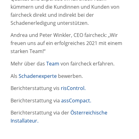
kümmern und die Kundinnen und Kunden von
faircheck direkt und indirekt bei der
Schadenerledigung unterstützen.
Andrea und Peter Winkler, CEO faircheck: „Wir
freuen uns auf ein erfolgreiches 2021 mit einem
starken Team!“
Mehr über das
Team
von faircheck erfahren.
Als
Schadenexperte
bewerben.
Berichterstattung vis
risControl.
Berichterstattung via
assCompact.
Berichterstattung via der
Österreichische
Installateur.