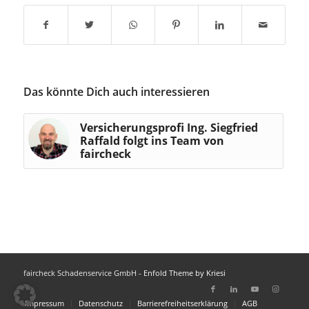
Das könnte Dich auch interessieren
Versicherungsprofi Ing. Siegfried
Raffald folgt ins Team von
faircheck
faircheck Schadenservice GmbH -
Enfold Theme by Kriesi
Impressum
Datenschutz
Barrierefreiheitserklärung
AGB