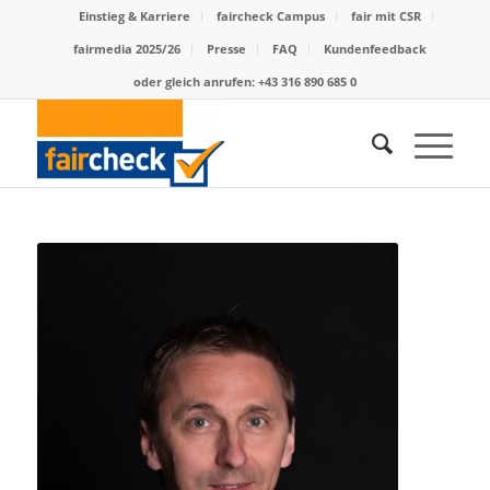
Einstieg & Karriere
faircheck Campus
fair mit CSR
fairmedia 2025/26
Presse
FAQ
Kundenfeedback
oder gleich anrufen: +43 316 890 685 0