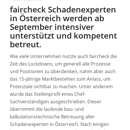
faircheck Schadenexperten
in Österreich werden ab
September intensiver
unterstützt und kompetent
betreut.
Wie viele Unternehmen nutzte auch faircheck die
Zeit des Lockdowns, um generell alle Prozesse
und Positionen zu überdenken, nahm aber auch
das 15-jährige Marktbestehen zum Anlass, um
Potenziale sichtbar zu machen. Unter anderem
wurde das Stellenprofil eines Chef-
Sachverständigen ausgeschrieben. Dieser
übernimmt die laufende bau- und
kalkulationstechnische Betreuung aller
Schadenexperten in Österreich. Nach einigen