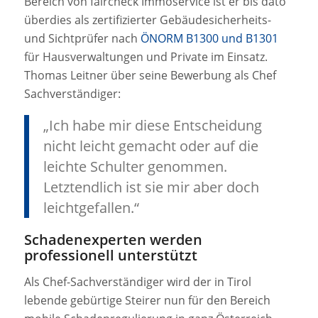
Bereich von faircheck Immoservice ist er bis dato
überdies als zertifizierter Gebäudesicherheits-
und Sichtprüfer nach
ÖNORM B1300 und B1301
für Hausverwaltungen und Private im Einsatz.
Thomas Leitner über seine Bewerbung als Chef
Sachverständiger:
„Ich habe mir diese Entscheidung
nicht leicht gemacht oder auf die
leichte Schulter genommen.
Letztendlich ist sie mir aber doch
leichtgefallen.“
Schadenexperten werden
professionell unterstützt
Als Chef-Sachverständiger wird der in Tirol
lebende gebürtige Steirer nun für den Bereich