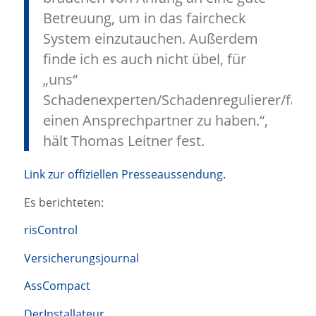
Betreuung, um in das faircheck
System einzutauchen. Außerdem
finde ich es auch nicht übel, für
„uns“
Schadenexperten/Schadenregulierer/fair
einen Ansprechpartner zu haben.“,
hält Thomas Leitner fest.
Link zur offiziellen Presseaussendung.
Es berichteten:
risControl
Versicherungsjournal
AssCompact
DerInstallateur