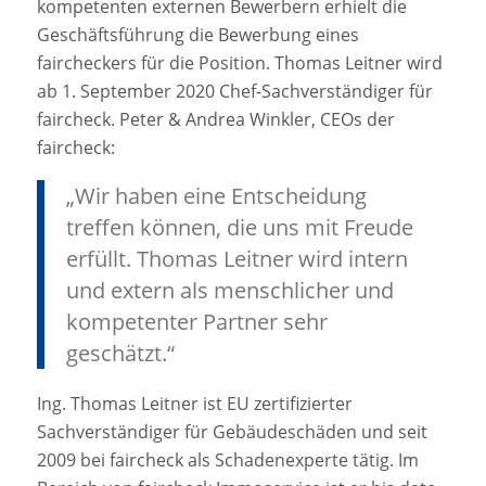
kompetenten externen Bewerbern erhielt die
Geschäftsführung die Bewerbung eines
faircheckers für die Position. Thomas Leitner wird
ab 1. September 2020 Chef-Sachverständiger für
faircheck. Peter & Andrea Winkler, CEOs der
faircheck:
„Wir haben eine Entscheidung
treffen können, die uns mit Freude
erfüllt. Thomas Leitner wird intern
und extern als menschlicher und
kompetenter Partner sehr
geschätzt.“
Ing. Thomas Leitner ist EU zertifizierter
Sachverständiger für Gebäudeschäden und seit
2009 bei faircheck als Schadenexperte tätig. Im