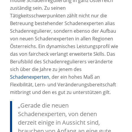
mobile Schadenregulierung in ganz Österreich
zuständig sein. Zu seinen
Tätigkeitsschwerpunkten zählt nicht nur die
Betreuung bestehender Schadenexperten alias
Schadenregulierer, sondern ebenso der Aufbau
von neuen Schadenexperten in allen Regionen
Österreichs. Ein dynamisches Leistungsprofil wie
das von faircheck verlangt erweiterte Skills. Das
Berufsbild des Schadenregulierers veränderte
sich über die Jahre zu jenem des
Schadenexperten
, der ein hohes Maß an
Flexibilität, Lern- und Veränderungsbereitschaft
mitbringt und den es gut zu unterstützen gilt.
„Gerade die neuen
Schadenexperten, von denen
derzeit einige in Aussicht sind,
brauchen von Anfang an eine gute