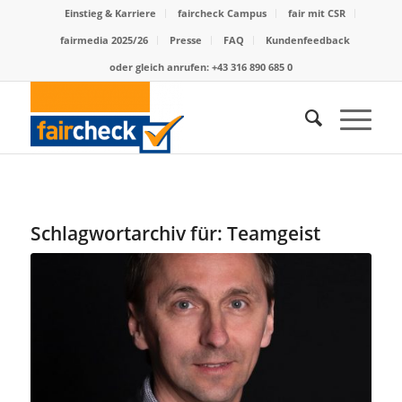
Einstieg & Karriere
faircheck Campus
fair mit CSR
fairmedia 2025/26
Presse
FAQ
Kundenfeedback
oder gleich anrufen: +43 316 890 685 0
Schlagwortarchiv für:
Teamgeist