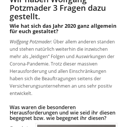
Potzmader 3 Fragen dazu
gestellt.
Wie hat sich das Jahr 2020 ganz allgemein
für euch gestaltet?
Wolfgang Potzmader:
Über allem anderen standen
und stehen natürlich weiterhin die inzwischen
mehr als „leidigen“ Folgen und Auswirkungen der
Corona-Pandemie. Trotz dieser massiven
Herausforderung und allen Einschränkungen
haben sich die Beauftragungen seitens der
Versicherungsunternehmen an uns sehr positiv
entwickelt.
Was waren die besonderen
Herausforderungen und wie seid ihr diesen
begegnet bzw. wie begegnet ihr diesen?