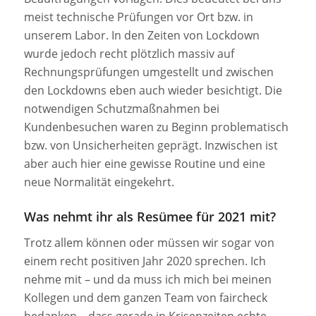
meist technische Prüfungen vor Ort bzw. in
unserem Labor. In den Zeiten von Lockdown
wurde jedoch recht plötzlich massiv auf
Rechnungsprüfungen umgestellt und zwischen
den Lockdowns eben auch wieder besichtigt. Die
notwendigen Schutzmaßnahmen bei
Kundenbesuchen waren zu Beginn problematisch
bzw. von Unsicherheiten geprägt. Inzwischen ist
aber auch hier eine gewisse Routine und eine
neue Normalität eingekehrt.
Was nehmt ihr als Resümee für 2021 mit?
Trotz allem können oder müssen wir sogar von
einem recht positiven Jahr 2020 sprechen. Ich
nehme mit – und da muss ich mich bei meinen
Kollegen und dem ganzen Team von faircheck