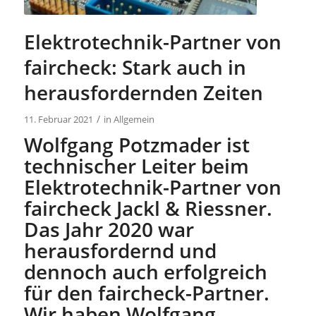
Elektrotechnik-Partner von
faircheck: Stark auch in
herausfordernden Zeiten
/
11. Februar 2021
in
Allgemein
Wolfgang Potzmader ist
technischer Leiter beim
Elektrotechnik-Partner von
faircheck Jackl & Riessner.
Das Jahr 2020 war
herausfordernd und
dennoch auch erfolgreich
für den faircheck-Partner.
Wir haben Wolfgang