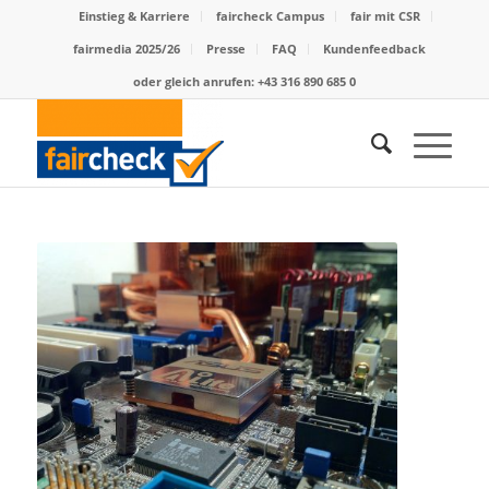
Einstieg & Karriere
faircheck Campus
fair mit CSR
fairmedia 2025/26
Presse
FAQ
Kundenfeedback
oder gleich anrufen: +43 316 890 685 0