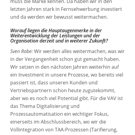
muss die Marke kennen. Da haben wir in den
letzten Jahren stark in Fernsehwerbung investiert
und da werden wir bewusst weitermachen.
Worauf liegen die Hauptaugenmerke in der
Weiterentwicklung der Leistungen und der
Organisation derzeit und in weiterer Zukunft?
Sven Rabe:
Wir werden alles weitermachen, was wir
in der Vergangenheit schon gut gemacht haben.
Wir setzen in den nächsten Jahren weiterhin auf
ein Investment in unsere Prozesse, wo bereits viel
passiert ist, dass unseren Kunden und
Vertriebspartnern schon heute zugutekommt,
aber wo es noch viel Potential gibt. Für die VAV ist
das Thema Digitalisierung und
Prozessautomatisation ein wichtiger Fokus,
einerseits im Abschlussbereich, wo wir die
Vollintegration von TAA-Prozessen (Tarifierung,