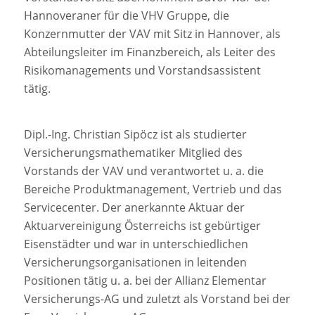
Hannoveraner für die VHV Gruppe, die
Konzernmutter der VAV mit Sitz in Hannover, als
Abteilungsleiter im Finanzbereich, als Leiter des
Risikomanagements und Vorstandsassistent
tätig.
Dipl.-Ing. Christian Sipöcz ist als studierter
Versicherungsmathematiker Mitglied des
Vorstands der VAV und verantwortet u. a. die
Bereiche Produktmanagement, Vertrieb und das
Servicecenter. Der anerkannte Aktuar der
Aktuarvereinigung Österreichs ist gebürtiger
Eisenstädter und war in unterschiedlichen
Versicherungsorganisationen in leitenden
Positionen tätig u. a. bei der Allianz Elementar
Versicherungs-AG und zuletzt als Vorstand bei der