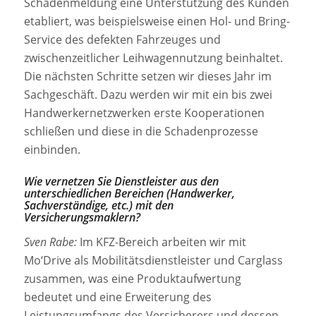
Schadenmeldung eine Unterstützung des Kunden
etabliert, was beispielsweise einen Hol- und Bring-
Service des defekten Fahrzeuges und
zwischenzeitlicher Leihwagennutzung beinhaltet.
Die nächsten Schritte setzen wir dieses Jahr im
Sachgeschäft. Dazu werden wir mit ein bis zwei
Handwerkernetzwerken erste Kooperationen
schließen und diese in die Schadenprozesse
einbinden.
Wie vernetzen Sie Dienstleister aus den
unterschiedlichen Bereichen (Handwerker,
Sachverständige, etc.) mit den
Versicherungsmaklern?
Sven Rabe:
Im KFZ-Bereich arbeiten wir mit
Mo‘Drive als Mobilitätsdienstleister und Carglass
zusammen, was eine Produktaufwertung
bedeutet und eine Erweiterung des
Leistungsumfangs des Versicherers und dessen,