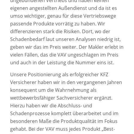
ungebundenen Vertriebs und haben keinen
eigenen angestellten Außendienst und da ist es
umso wichtiger, genau für diese Vertriebswege
passende Produkte vorrätig zu haben. Wir
differenzieren stark die Risiken. Dort, wo der
Schadenbedarf laut unseren Analysen niedrig ist,
geben wir das im Preis weiter. Der Makler erlebt in
vielen Fällen, das die VAV ungeschlagen im Preis
und auch in der Leistung die Nummer eins ist.
Unsere Positionierung als erfolgreicher KFZ
Versicherer haben wir in den vergangenen Jahren
konsequent um die Wahrnehmung als
wettbewerbsfähiger Sachversicherer ergänzt.
Hierzu haben wir die Abschluss- und
Schadenprozesse komplett überarbeitet und im
besonderen Maße die Produktqualität im Fokus
gehabt. Bei der VAV muss jedes Produkt „Best-