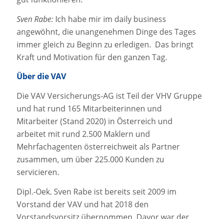
Sven Rabe:
Ich habe mir im daily business
angewöhnt, die unangenehmen Dinge des Tages
immer gleich zu Beginn zu erledigen. Das bringt
Kraft und Motivation für den ganzen Tag.
Über die VAV
Die VAV Versicherungs-AG ist Teil der VHV Gruppe
und hat rund 165 Mitarbeiterinnen und
Mitarbeiter (Stand 2020) in Österreich und
arbeitet mit rund 2.500 Maklern und
Mehrfachagenten österreichweit als Partner
zusammen, um über 225.000 Kunden zu
servicieren.
Dipl.-Oek. Sven Rabe ist bereits seit 2009 im
Vorstand der VAV und hat 2018 den
Vorstandsvorsitz übernommen. Davor war der