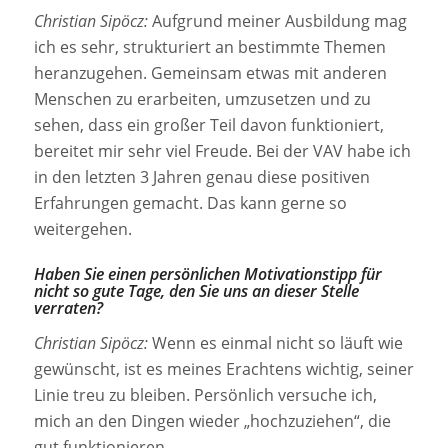
Christian Sipöcz:
Aufgrund meiner Ausbildung mag
ich es sehr, strukturiert an bestimmte Themen
heranzugehen. Gemeinsam etwas mit anderen
Menschen zu erarbeiten, umzusetzen und zu
sehen, dass ein großer Teil davon funktioniert,
bereitet mir sehr viel Freude. Bei der VAV habe ich
in den letzten 3 Jahren genau diese positiven
Erfahrungen gemacht. Das kann gerne so
weitergehen.
Haben Sie einen persönlichen Motivationstipp für
nicht so gute Tage, den Sie uns an dieser Stelle
verraten?
Christian Sipöcz:
Wenn es einmal nicht so läuft wie
gewünscht, ist es meines Erachtens wichtig, seiner
Linie treu zu bleiben. Persönlich versuche ich,
mich an den Dingen wieder „hochzuziehen“, die
gut funktionieren.