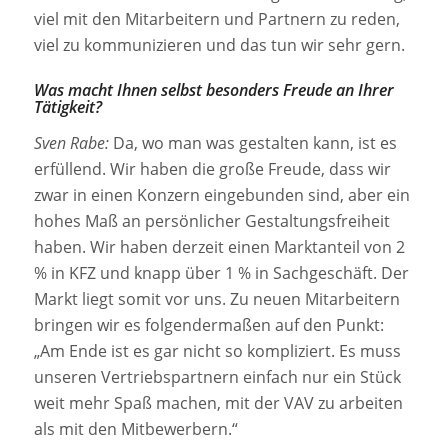
viel mit den Mitarbeitern und Partnern zu reden,
viel zu kommunizieren und das tun wir sehr gern.
Was macht Ihnen selbst besonders Freude an Ihrer
Tätigkeit?
Sven Rabe:
Da, wo man was gestalten kann, ist es
erfüllend. Wir haben die große Freude, dass wir
zwar in einen Konzern eingebunden sind, aber ein
hohes Maß an persönlicher Gestaltungsfreiheit
haben. Wir haben derzeit einen Marktanteil von 2
% in KFZ und knapp über 1 % in Sachgeschäft. Der
Markt liegt somit vor uns. Zu neuen Mitarbeitern
bringen wir es folgendermaßen auf den Punkt:
„Am Ende ist es gar nicht so kompliziert. Es muss
unseren Vertriebspartnern einfach nur ein Stück
weit mehr Spaß machen, mit der VAV zu arbeiten
als mit den Mitbewerbern.“