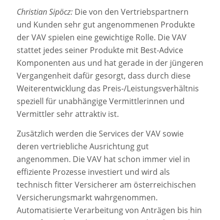
Christian Sipöcz:
Die von den Vertriebspartnern
und Kunden sehr gut angenommenen Produkte
der VAV spielen eine gewichtige Rolle. Die VAV
stattet jedes seiner Produkte mit Best-Advice
Komponenten aus und hat gerade in der jüngeren
Vergangenheit dafür gesorgt, dass durch diese
Weiterentwicklung das Preis-/Leistungsverhältnis
speziell für unabhängige Vermittlerinnen und
Vermittler sehr attraktiv ist.
Zusätzlich werden die Services der VAV sowie
deren vertriebliche Ausrichtung gut
angenommen. Die VAV hat schon immer viel in
effiziente Prozesse investiert und wird als
technisch fitter Versicherer am österreichischen
Versicherungsmarkt wahrgenommen.
Automatisierte Verarbeitung von Anträgen bis hin