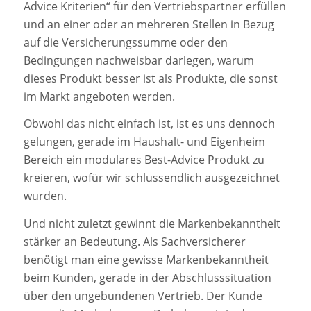
Advice Kriterien“ für den Vertriebspartner erfüllen
und an einer oder an mehreren Stellen in Bezug
auf die Versicherungssumme oder den
Bedingungen nachweisbar darlegen, warum
dieses Produkt besser ist als Produkte, die sonst
im Markt angeboten werden.
Obwohl das nicht einfach ist, ist es uns dennoch
gelungen, gerade im Haushalt- und Eigenheim
Bereich ein modulares Best-Advice Produkt zu
kreieren, wofür wir schlussendlich ausgezeichnet
wurden.
Und nicht zuletzt gewinnt die Markenbekanntheit
stärker an Bedeutung. Als Sachversicherer
benötigt man eine gewisse Markenbekanntheit
beim Kunden, gerade in der Abschlusssituation
über den ungebundenen Vertrieb. Der Kunde