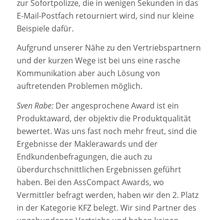
zur Sofortpolizze, die in wenigen Sekunden in das
E-Mail-Postfach retourniert wird, sind nur kleine
Beispiele dafür.
Aufgrund unserer Nähe zu den Vertriebspartnern
und der kurzen Wege ist bei uns eine rasche
Kommunikation aber auch Lösung von
auftretenden Problemen möglich.
Sven Rabe:
Der angesprochene Award ist ein
Produktaward, der objektiv die Produktqualität
bewertet. Was uns fast noch mehr freut, sind die
Ergebnisse der Maklerawards und der
Endkundenbefragungen, die auch zu
überdurchschnittlichen Ergebnissen geführt
haben. Bei den AssCompact Awards, wo
Vermittler befragt werden, haben wir den 2. Platz
in der Kategorie KFZ belegt. Wir sind Partner des