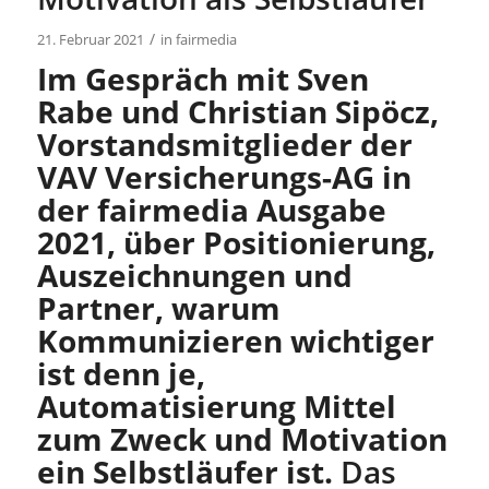
/
21. Februar 2021
in
fairmedia
Im Gespräch mit Sven
Rabe und Christian Sipöcz,
Vorstandsmitglieder der
VAV Versicherungs-AG in
der fairmedia Ausgabe
2021, über Positionierung,
Auszeichnungen und
Partner, warum
Kommunizieren wichtiger
ist denn je,
Automatisierung Mittel
zum Zweck und Motivation
ein Selbstläufer ist.
Das