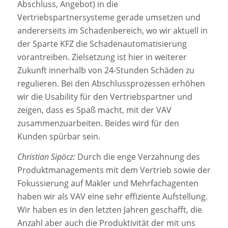
Abschluss, Angebot) in die
Vertriebspartnersysteme gerade umsetzen und
andererseits im Schadenbereich, wo wir aktuell in
der Sparte KFZ die Schadenautomatisierung
vorantreiben. Zielsetzung ist hier in weiterer
Zukunft innerhalb von 24-Stunden Schäden zu
regulieren. Bei den Abschlussprozessen erhöhen
wir die Usability für den Vertriebspartner und
zeigen, dass es Spaß macht, mit der VAV
zusammenzuarbeiten. Beides wird für den
Kunden spürbar sein.
Christian Sipöcz:
Durch die enge Verzahnung des
Produktmanagements mit dem Vertrieb sowie der
Fokussierung auf Makler und Mehrfachagenten
haben wir als VAV eine sehr effiziente Aufstellung.
Wir haben es in den letzten Jahren geschafft, die
Anzahl aber auch die Produktivität der mit uns