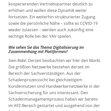
kooperierenden Vertriebspartner deutlich zu
erhöhen und wollen diese Dynamik weiter
fortsetzen. Ein weiterhin strukturierter Zugang
sowie die persönliche Nähe – sollte es COVID-19
wieder zulassen – werden auch zukünftig eine
wichtige Rolle bei der VAV spielen.
Wie sehen Sie das Thema Digitalisierung im
Zusammenhang mit Plattformen?
Sven Rabe:
Derzeit beobachten wir hier den Markt.
Die größten Netzwerke bestehen derzeit im
Bereich der Sachverständigen. Aus der
Schadenprozesssicht bei gleichzeitigem
Kundennutzen sind Handwerkernetzwerke in der
Sachversicherung für uns interessant. Den
Schadenmanagementprozess haben wir bereits
im KFZ-Bereich gestartet und ausgehend von der