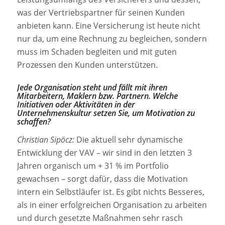
was der Vertriebspartner für seinen Kunden
anbieten kann. Eine Versicherung ist heute nicht
nur da, um eine Rechnung zu begleichen, sondern
muss im Schaden begleiten und mit guten
Prozessen den Kunden unterstützen.
Jede Organisation steht und fällt mit ihren
Mitarbeitern, Maklern bzw. Partnern. Welche
Initiativen oder Aktivitäten in der
Unternehmenskultur setzen Sie, um Motivation zu
schaffen?
Christian Sipöcz:
Die aktuell sehr dynamische
Entwicklung der VAV – wir sind in den letzten 3
Jahren organisch um + 31 % im Portfolio
gewachsen – sorgt dafür, dass die Motivation
intern ein Selbstläufer ist. Es gibt nichts Besseres,
als in einer erfolgreichen Organisation zu arbeiten
und durch gesetzte Maßnahmen sehr rasch