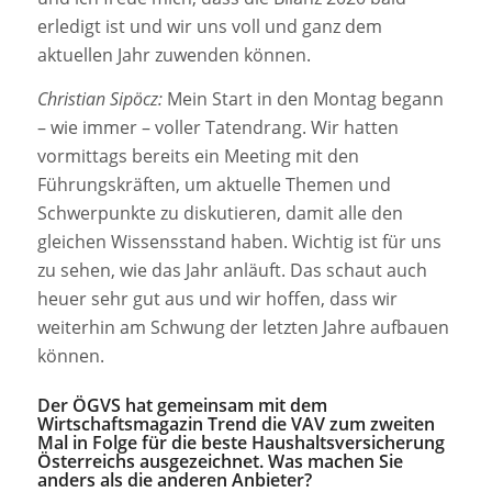
erledigt ist und wir uns voll und ganz dem
aktuellen Jahr zuwenden können.
Christian Sipöcz:
Mein Start in den Montag begann
– wie immer – voller Tatendrang. Wir hatten
vormittags bereits ein Meeting mit den
Führungskräften, um aktuelle Themen und
Schwerpunkte zu diskutieren, damit alle den
gleichen Wissensstand haben. Wichtig ist für uns
zu sehen, wie das Jahr anläuft. Das schaut auch
heuer sehr gut aus und wir hoffen, dass wir
weiterhin am Schwung der letzten Jahre aufbauen
können.
Der ÖGVS hat gemeinsam mit dem
Wirtschaftsmagazin Trend die VAV zum zweiten
Mal in Folge für die beste Haushaltsversicherung
Österreichs ausgezeichnet. Was machen Sie
anders als die anderen Anbieter?