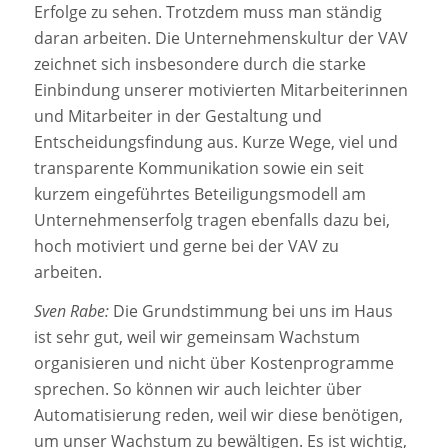
Erfolge zu sehen. Trotzdem muss man ständig
daran arbeiten. Die Unternehmenskultur der VAV
zeichnet sich insbesondere durch die starke
Einbindung unserer motivierten Mitarbeiterinnen
und Mitarbeiter in der Gestaltung und
Entscheidungsfindung aus. Kurze Wege, viel und
transparente Kommunikation sowie ein seit
kurzem eingeführtes Beteiligungsmodell am
Unternehmenserfolg tragen ebenfalls dazu bei,
hoch motiviert und gerne bei der VAV zu
arbeiten.
Sven Rabe:
Die Grundstimmung bei uns im Haus
ist sehr gut, weil wir gemeinsam Wachstum
organisieren und nicht über Kostenprogramme
sprechen. So können wir auch leichter über
Automatisierung reden, weil wir diese benötigen,
um unser Wachstum zu bewältigen. Es ist wichtig,