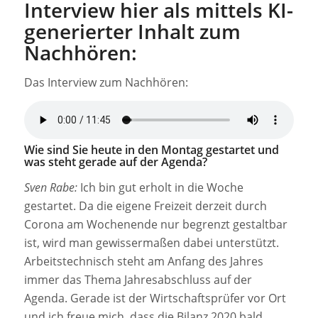
Interview hier als mittels KI-
generierter Inhalt zum
Nachhören:
Das Interview zum Nachhören:
Wie sind Sie heute in den Montag gestartet und
was steht gerade auf der Agenda?
Sven Rabe:
Ich bin gut erholt in die Woche
gestartet. Da die eigene Freizeit derzeit durch
Corona am Wochenende nur begrenzt gestaltbar
ist, wird man gewissermaßen dabei unterstützt.
Arbeitstechnisch steht am Anfang des Jahres
immer das Thema Jahresabschluss auf der
Agenda. Gerade ist der Wirtschaftsprüfer vor Ort
und ich freue mich, dass die Bilanz 2020 bald