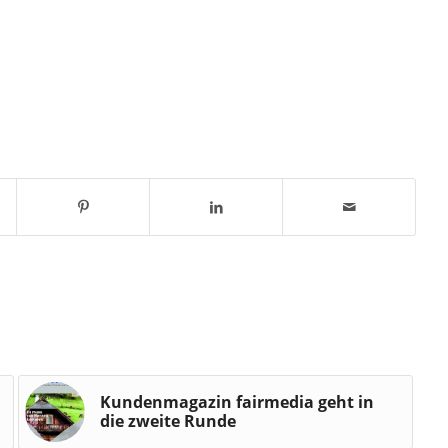
Kundenmagazin fairmedia geht in
die zweite Runde