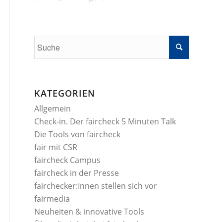
KATEGORIEN
Allgemein
Check-in. Der faircheck 5 Minuten Talk
Die Tools von faircheck
fair mit CSR
faircheck Campus
faircheck in der Presse
fairchecker:Innen stellen sich vor
fairmedia
Neuheiten & innovative Tools