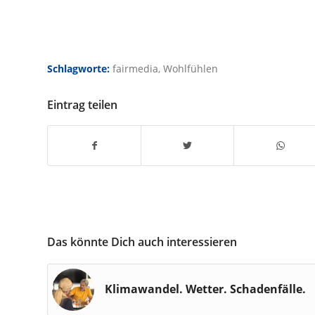
Schlagworte:
fairmedia
,
Wohlfühlen
Eintrag teilen
Das könnte Dich auch interessieren
Klimawandel. Wetter. Schadenfälle.