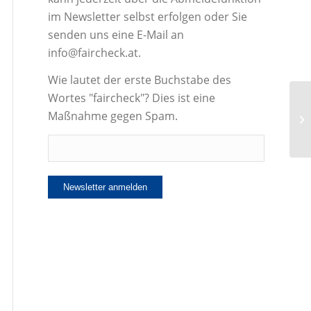
im Newsletter selbst erfolgen oder Sie
senden uns eine E-Mail an
info@faircheck.at.
Wie lautet der erste Buchstabe des
Wortes "faircheck"? Dies ist eine
Maßnahme gegen Spam.