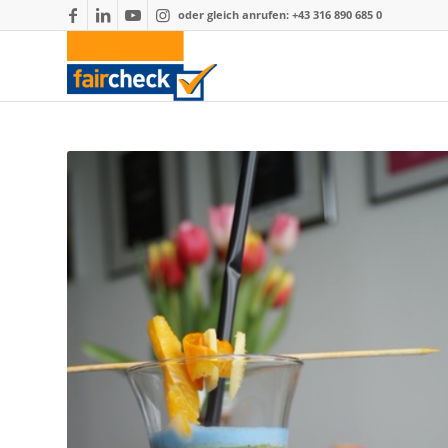
oder gleich anrufen: +43 316 890 685 0