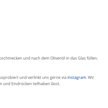
bschmecken und nach dem Olivenöl in das Glas füllen.
usprobiert und verlinkt uns gerne via
Instagram
. Wir
n und Eindrücken teilhaben lässt.