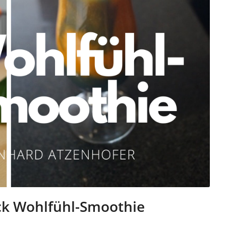
ck Wohlfühl-Smoothie