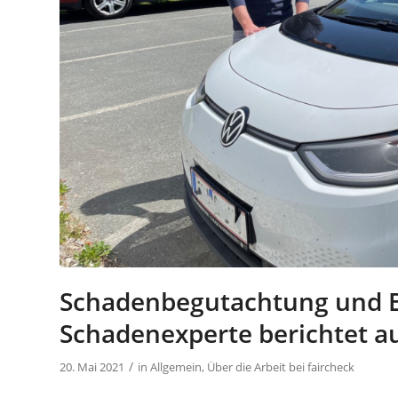
Schadenbegutachtung und E-
Schadenexperte berichtet au
/
20. Mai 2021
in
Allgemein
,
Über die Arbeit bei faircheck