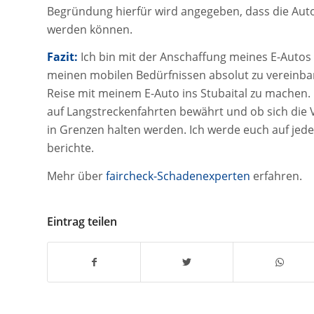
Begründung hierfür wird angegeben, dass die Auto
werden können.
Fazit:
Ich bin mit der Anschaffung meines E-Autos 
meinen mobilen Bedürfnissen absolut zu vereinbar
Reise mit meinem E-Auto ins Stubaital zu machen. I
auf Langstreckenfahrten bewährt und ob sich di
in Grenzen halten werden. Ich werde euch auf jed
berichte.
Mehr über
faircheck-Schadenexperten
erfahren.
Eintrag teilen