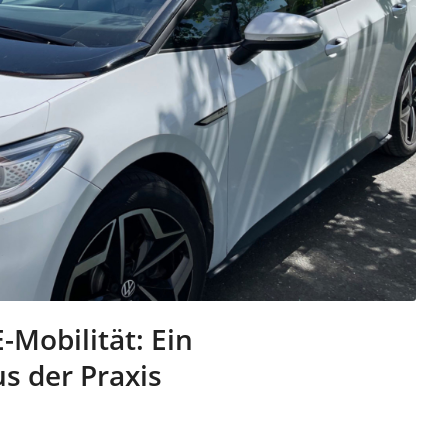
Mobilität: Ein
s der Praxis