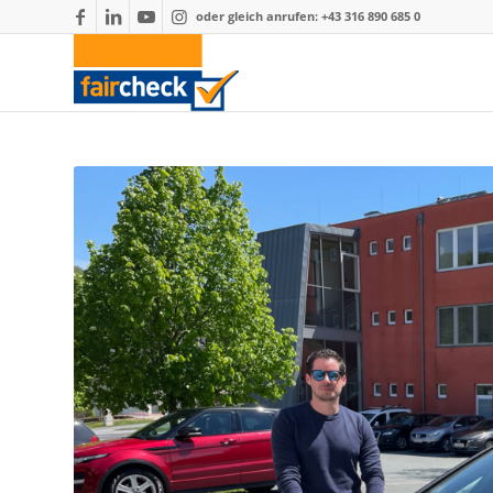
oder gleich anrufen: +43 316 890 685 0