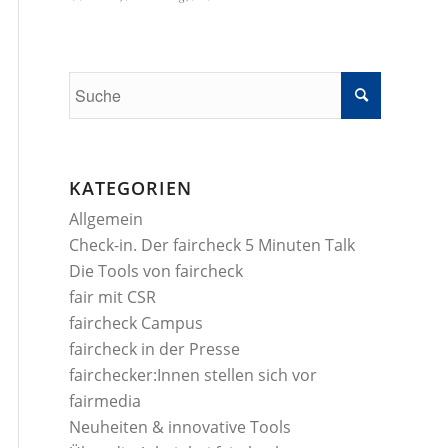
KATEGORIEN
Allgemein
Check-in. Der faircheck 5 Minuten Talk
Die Tools von faircheck
fair mit CSR
faircheck Campus
faircheck in der Presse
fairchecker:Innen stellen sich vor
fairmedia
Neuheiten & innovative Tools