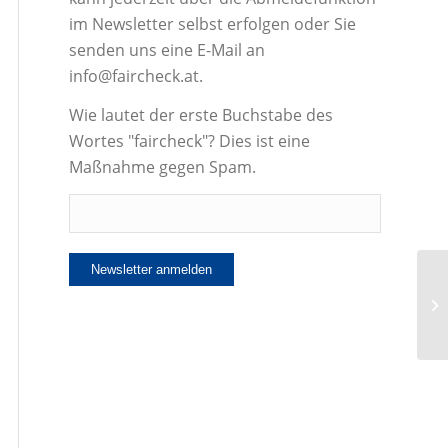
im Newsletter selbst erfolgen oder Sie
senden uns eine E-Mail an
info@faircheck.at.
Wie lautet der erste Buchstabe des
Wortes "faircheck"? Dies ist eine
Maßnahme gegen Spam.