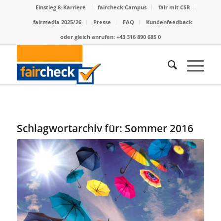
Einstieg & Karriere
faircheck Campus
fair mit CSR
fairmedia 2025/26
Presse
FAQ
Kundenfeedback
oder gleich anrufen: +43 316 890 685 0
Schlagwortarchiv für:
Sommer 2016