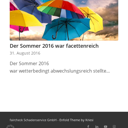
Der Sommer 2016 war facettenreich
31. August 2016
Der Sommer 2016
war wetterbedingt abwechslungsreich stellte…
faircheck Schadenservice GmbH -
Enfold Theme by Kriesi