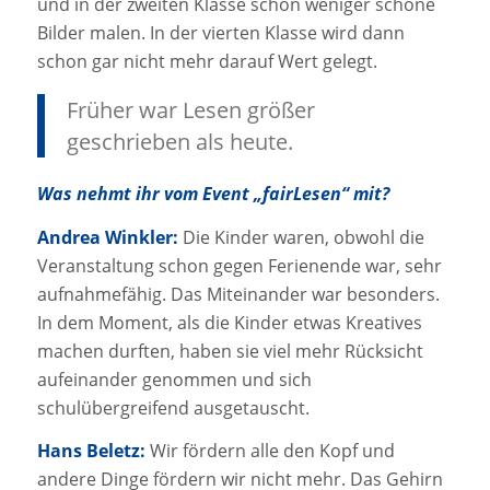
und in der zweiten Klasse schon weniger schöne
Bilder malen. In der vierten Klasse wird dann
schon gar nicht mehr darauf Wert gelegt.
Früher war Lesen größer
geschrieben als heute.
Was nehmt ihr vom Event „fairLesen“ mit?
Andrea Winkler:
Die Kinder waren, obwohl die
Veranstaltung schon gegen Ferienende war, sehr
aufnahmefähig. Das Miteinander war besonders.
In dem Moment, als die Kinder etwas Kreatives
machen durften, haben sie viel mehr Rücksicht
aufeinander genommen und sich
schulübergreifend ausgetauscht.
Hans Beletz:
Wir fördern alle den Kopf und
andere Dinge fördern wir nicht mehr. Das Gehirn