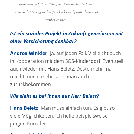
gemeinsam mit Hans Beletz vier Kunstwerke, die in der
Gemeinde Stattegg und im faircheck Headquarter besichtigt
werden können.
Ist ein soziales Projekt in Zukunft gemeinsam mit
einer Versicherung denkbar?
Andrea Winkler:
Ja, auf jeden Fall. Vielleicht auch
in Kooperation mit dem SOS-Kinderdorf. Eventuell
auch wieder mit Hans Beletz. Desto mehr man
macht, umso mehr kann man auch
zurückbekommen.
Wie sieht es bei Ihnen aus Herr Beletz?
Hans Beletz:
Man muss einfach tun. Es gibt so
viele Möglichkeiten. Ich helfe beispielsweise
jungen Künstler…