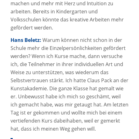
machen und mehr mit Herz und Intuition zu
arbeiten. Bereits in Kindergarten und
Volksschulen könnte das kreative Arbeiten mehr
gefördert werden.
Hans Beletz:
Warum können nicht schon in der
Schule mehr die Einzelpersönlichkeiten gefördert
werden? Wenn ich Kurse mache, dann versuche
ich, die Teilnehmer in ihrer individuellen Art und
Weise zu unterstützen, was wiederum das
Selbstvertrauen stärkt. Ich hatte Claus Pack an der
Kunstakademie. Die ganze Klasse hat gemalt wie
er. Unbewusst habe ich mich so geschämt, weil
ich gemacht habe, was mir getaugt hat. Am letzten
Tag ist er gekommen und wollte mich bei einem
vertiefenden Kurs dabeihaben, weil er gemerkt
hat, dass ich meinen Weg gehen will.