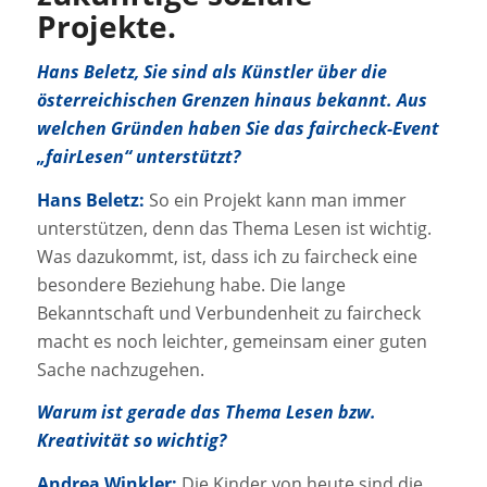
Projekte.
Hans Beletz, Sie sind als Künstler über die
österreichischen Grenzen hinaus bekannt. Aus
welchen Gründen haben Sie das faircheck-Event
„fairLesen“ unterstützt?
Hans Beletz:
So ein Projekt kann man immer
unterstützen, denn das Thema Lesen ist wichtig.
Was dazukommt, ist, dass ich zu faircheck eine
besondere Beziehung habe. Die lange
Bekanntschaft und Verbundenheit zu faircheck
macht es noch leichter, gemeinsam einer guten
Sache nachzugehen.
Warum ist gerade das Thema Lesen bzw.
Kreativität so wichtig?
Andrea Winkler:
Die Kinder von heute sind die