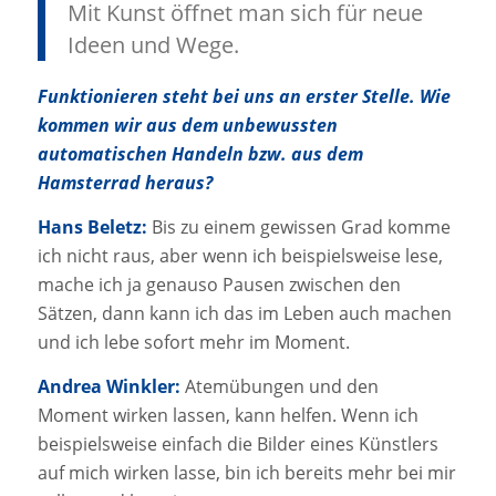
Mit Kunst öffnet man sich für neue
Ideen und Wege.
Funktionieren steht bei uns an erster Stelle. Wie
kommen wir aus dem unbewussten
automatischen Handeln bzw. aus dem
Hamsterrad heraus?
Hans Beletz:
Bis zu einem gewissen Grad komme
ich nicht raus, aber wenn ich beispielsweise lese,
mache ich ja genauso Pausen zwischen den
Sätzen, dann kann ich das im Leben auch machen
und ich lebe sofort mehr im Moment.
Andrea Winkler:
Atemübungen und den
Moment wirken lassen, kann helfen. Wenn ich
beispielsweise einfach die Bilder eines Künstlers
auf mich wirken lasse, bin ich bereits mehr bei mir