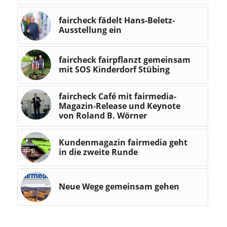
faircheck fädelt Hans-Beletz-
Ausstellung ein
faircheck fairpflanzt gemeinsam
mit SOS Kinderdorf Stübing
faircheck Café mit fairmedia-
Magazin-Release und Keynote
von Roland B. Wörner
Kundenmagazin fairmedia geht
in die zweite Runde
Neue Wege gemeinsam gehen