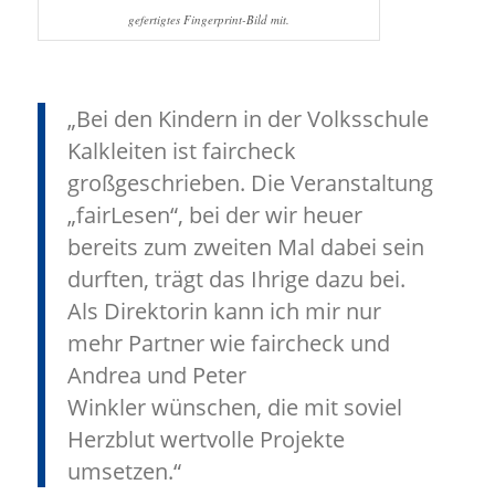
gefertigtes Fingerprint-Bild mit.
„Bei den Kindern in der Volksschule
Kalkleiten ist faircheck
großgeschrieben. Die Veranstaltung
„fairLesen“, bei der wir heuer
bereits zum zweiten Mal dabei sein
durften, trägt das Ihrige dazu bei.
Als Direktorin kann ich mir nur
mehr Partner wie faircheck und
Andrea und Peter
Winkler wünschen, die mit soviel
Herzblut wertvolle Projekte
umsetzen.“