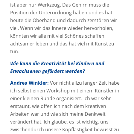
ist aber nur Werkzeug. Das Gehirn muss die
Position der Unterordnung haben und es hat
heute die Oberhand und dadurch zerstören wir
viel. Wenn wir das Innere wieder hervorholen,
könnten wir alle mit viel Schönes schaffen,
achtsamer leben und das hat viel mit Kunst zu
tun.
Wie kann die Kreativität bei Kindern und
Erwachsenen gefördert werden?
Andrea Winkler:
Vor nicht allzu langer Zeit habe
ich selbst einen Workshop mit einem Künstler in
einer kleinen Runde organisiert. Ich war sehr
erstaunt, wie offen ich nach dem kreativen
Arbeiten war und wie sich meine Denkwelt
verändert hat. Ich glaube, es ist wichtig, uns
zwischendurch unsere Kopflastigkeit bewusst zu