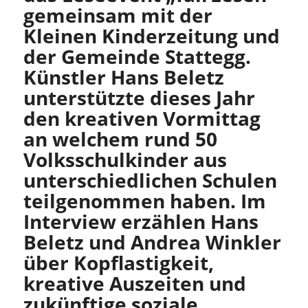
gemeinsam mit der
Kleinen Kinderzeitung und
der Gemeinde Stattegg.
Künstler Hans Beletz
unterstützte dieses Jahr
den kreativen Vormittag
an welchem rund 50
Volksschulkinder aus
unterschiedlichen Schulen
teilgenommen haben. Im
Interview erzählen Hans
Beletz und Andrea Winkler
über Kopflastigkeit,
kreative Auszeiten und
zukünftige soziale