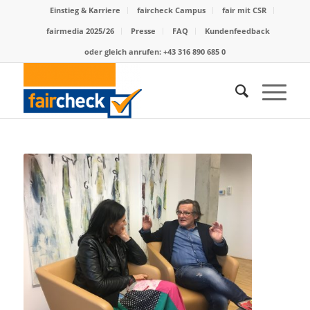
Einstieg & Karriere
faircheck Campus
fair mit CSR
fairmedia 2025/26
Presse
FAQ
Kundenfeedback
oder gleich anrufen: +43 316 890 685 0