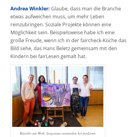
Andrea Winkler:
Glaube, dass man die Branche
etwas aufweichen muss, um mehr Leben
reinzubringen. Soziale Projekte können eine
Möglichkeit sein. Beispielsweise habe ich eine
große Freude, wenn ich in der faircheck-Küche das
Bild sehe, das Hans Beletz gemeinsam mit den
Kindern bei fairLesen gemalt hat.
Künstler am Werk: Insgesamt entstanden bei fairLesen