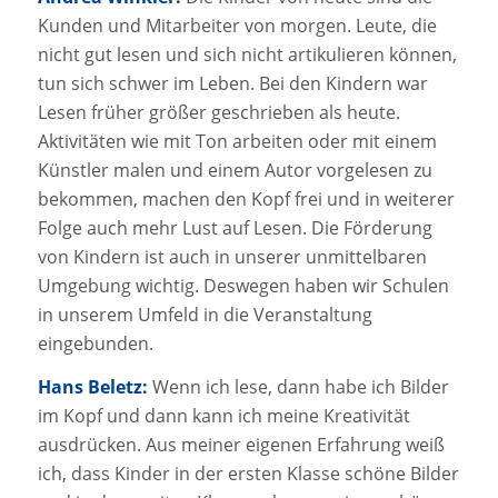
Kunden und Mitarbeiter von morgen. Leute, die
nicht gut lesen und sich nicht artikulieren können,
tun sich schwer im Leben. Bei den Kindern war
Lesen früher größer geschrieben als heute.
Aktivitäten wie mit Ton arbeiten oder mit einem
Künstler malen und einem Autor vorgelesen zu
bekommen, machen den Kopf frei und in weiterer
Folge auch mehr Lust auf Lesen. Die Förderung
von Kindern ist auch in unserer unmittelbaren
Umgebung wichtig. Deswegen haben wir Schulen
in unserem Umfeld in die Veranstaltung
eingebunden.
Hans Beletz:
Wenn ich lese, dann habe ich Bilder
im Kopf und dann kann ich meine Kreativität
ausdrücken. Aus meiner eigenen Erfahrung weiß
ich, dass Kinder in der ersten Klasse schöne Bilder