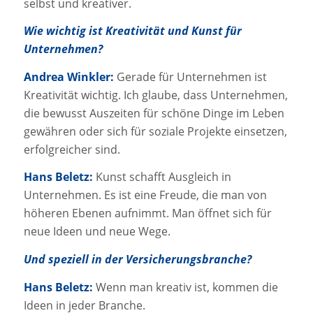
selbst und kreativer.
Wie wichtig ist Kreativität und Kunst für
Unternehmen?
Andrea Winkler:
Gerade für Unternehmen ist
Kreativität wichtig. Ich glaube, dass Unternehmen,
die bewusst Auszeiten für schöne Dinge im Leben
gewähren oder sich für soziale Projekte einsetzen,
erfolgreicher sind.
Hans Beletz:
Kunst schafft Ausgleich in
Unternehmen. Es ist eine Freude, die man von
höheren Ebenen aufnimmt. Man öffnet sich für
neue Ideen und neue Wege.
Und speziell in der Versicherungsbranche?
Hans Beletz:
Wenn man kreativ ist, kommen die
Ideen in jeder Branche.