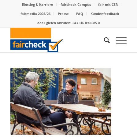
Einstieg & Karriere
faircheck Campus
fair mit CSR
fairmedia 2025/26
Presse
FAQ
Kundenfeedback
oder gleich anrufen: +43 316 890 685 0