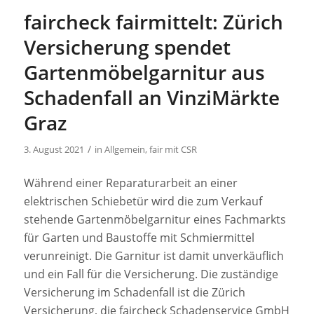
faircheck fairmittelt: Zürich
Versicherung spendet
Gartenmöbelgarnitur aus
Schadenfall an VinziMärkte
Graz
/
3. August 2021
in
Allgemein
,
fair mit CSR
Während einer Reparaturarbeit an einer
elektrischen Schiebetür wird die zum Verkauf
stehende Gartenmöbelgarnitur eines Fachmarkts
für Garten und Baustoffe mit Schmiermittel
verunreinigt. Die Garnitur ist damit unverkäuflich
und ein Fall für die Versicherung. Die zuständige
Versicherung im Schadenfall ist die Zürich
Versicherung, die faircheck Schadenservice GmbH