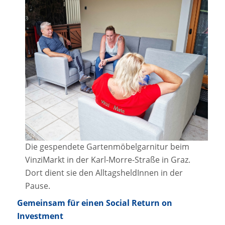
Die gespendete Gartenmöbelgarnitur beim
VinziMarkt in der Karl-Morre-Straße in Graz.
Dort dient sie den AlltagsheldInnen in der
Pause.
Gemeinsam für einen Social Return on
Investment