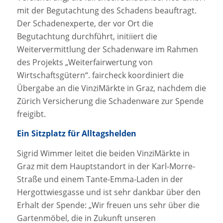
mit der Begutachtung des Schadens beauftragt.
Der Schadenexperte, der vor Ort die
Begutachtung durchführt, initiiert die
Weitervermittlung der Schadenware im Rahmen
des Projekts „Weiterfairwertung von
Wirtschaftsgütern“. faircheck koordiniert die
Übergabe an die VinziMärkte in Graz, nachdem die
Zürich Versicherung die Schadenware zur Spende
freigibt.
Ein Sitzplatz für Alltagshelden
Sigrid Wimmer leitet die beiden VinziMärkte in
Graz mit dem Hauptstandort in der Karl-Morre-
Straße und einem Tante-Emma-Laden in der
Hergottwiesgasse und ist sehr dankbar über den
Erhalt der Spende: „Wir freuen uns sehr über die
Gartenmöbel, die in Zukunft unseren