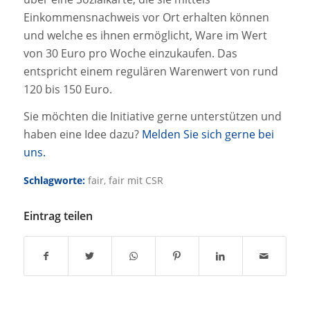
Einkommensnachweis vor Ort erhalten können
und welche es ihnen ermöglicht, Ware im Wert
von 30 Euro pro Woche einzukaufen. Das
entspricht einem regulären Warenwert von rund
120 bis 150 Euro.
Sie möchten die Initiative gerne unterstützen und
haben eine Idee dazu?
Melden Sie sich gerne bei
uns.
Schlagworte:
fair
,
fair mit CSR
Eintrag teilen