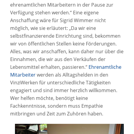
ehrenamtlichen Mitarbeitern in der Pause zur
Verfügung stehen werden.“ Eine eigene
Anschaffung wäre für Sigrid Wimmer nicht
möglich, wie sie erläutert: „Da wir eine
selbstfinanzierende Einrichtung sind, bekommen
wir von öffentlichen Stellen keine Förderungen.
Alles, was wir anschaffen, kann daher nur über die
Einnahmen, die wir aus den Verkäufen der
Lebensmittel erhalten, passieren.“
Ehrenamtliche
Mitarbeiter
werden als Alltagshelden in den
VinziWerken für unterschiedliche Tätigkeiten
engagiert und sind immer herzlich willkommen.
Wer helfen möchte, benötigt keine
Fachkenntnisse, sondern muss Empathie
mitbringen und Zeit zum Zuhören haben.