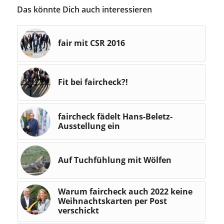
Das könnte Dich auch interessieren
fair mit CSR 2016
Fit bei faircheck?!
faircheck fädelt Hans-Beletz-
Ausstellung ein
Auf Tuchfühlung mit Wölfen
Warum faircheck auch 2022 keine
Weihnachtskarten per Post
verschickt