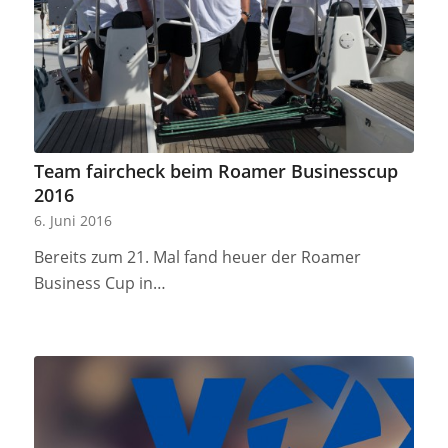
Team faircheck beim Roamer Businesscup
2016
6. Juni 2016
Bereits zum 21. Mal fand heuer der Roamer
Business Cup in…