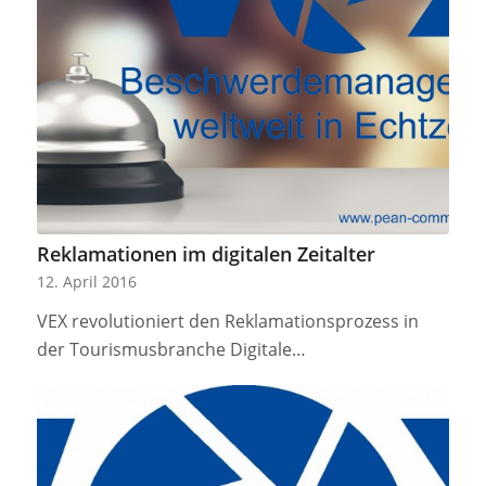
Reklamationen im digitalen Zeitalter
12. April 2016
VEX revolutioniert den Reklamationsprozess in
der Tourismusbranche Digitale…