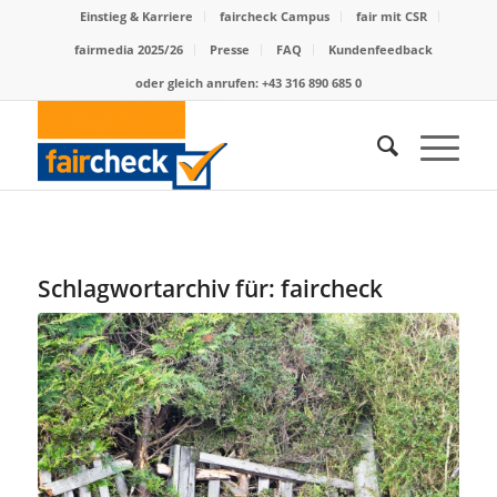
Einstieg & Karriere
faircheck Campus
fair mit CSR
fairmedia 2025/26
Presse
FAQ
Kundenfeedback
oder gleich anrufen: +43 316 890 685 0
Schlagwortarchiv für:
faircheck