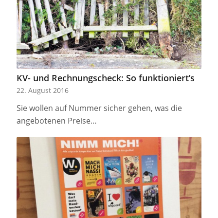
KV- und Rechnungscheck: So funktioniert’s
22. August 2016
Sie wollen auf Nummer sicher gehen, was die
angebotenen Preise…