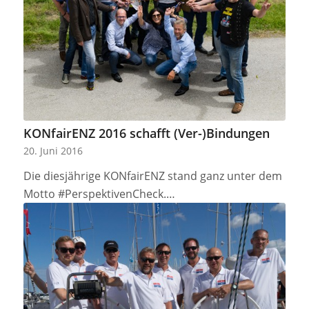
KONfairENZ 2016 schafft (Ver-)Bindungen
20. Juni 2016
Die diesjährige KONfairENZ stand ganz unter dem
Motto #PerspektivenCheck.…