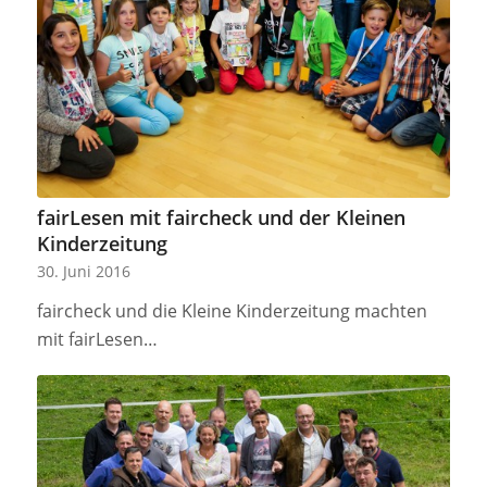
fairLesen mit faircheck und der Kleinen
Kinderzeitung
30. Juni 2016
faircheck und die Kleine Kinderzeitung machten
mit fairLesen…