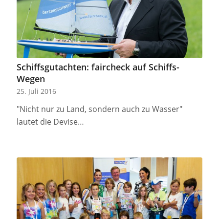
Schiffsgutachten: faircheck auf Schiffs-
Wegen
25. Juli 2016
"Nicht nur zu Land, sondern auch zu Wasser"
lautet die Devise…