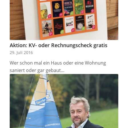
Aktion: KV- oder Rechnungscheck gratis
29. Juli 2016
Wer schon mal ein Haus oder eine Wohnung
saniert oder gar gebaut…